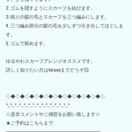
2. ゴムを隠すようにスカーフを結びます。
3. 残りの髪の毛とスカーフを三つ編みにします。
4. 三つ編み部分の髪の毛を少しずつ引き出してほぐしま
す。
5. ゴムで留めます。
ゆるやわスカーフアレンジオススメです。
詳しく知りたい方はterucoまでどうぞ😊
◇◆◇◆◇◆◇◆◇◆◇◆◇◆◇◆◇◆◇◆◇
*…*…*…*…*…*…*…*…*…*…*…*…*…*…*
☆是非コメントやご感想をお願い致します☆
★ご予約はこちらまで
━━━━━━━━━━━━━━━━━━━━