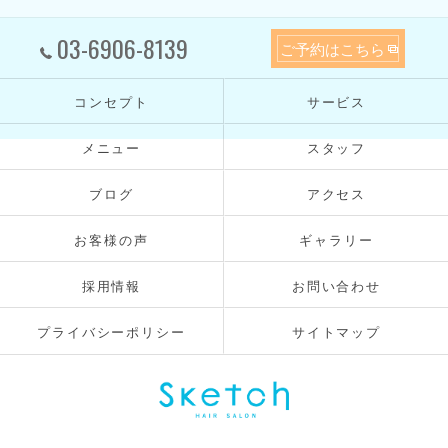
03-6906-8139
ご予約はこちら
コンセプト
サービス
メニュー
スタッフ
ブログ
アクセス
お客様の声
ギャラリー
採用情報
お問い合わせ
プライバシーポリシー
サイトマップ