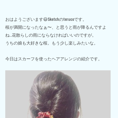
おはようございます😃Sketchのterucoです。
桜が満開になったなぁ〜、と思うと雨が降るんですよ
ね…花散らしの雨にならなければいいのですが。
うちの娘も大好きな桜。もう少し楽しみたいな。
今日はスカーフを使ったヘアアレンジの紹介です。