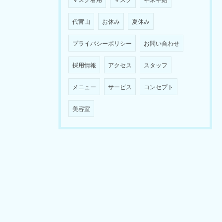
代官山
お休み
夏休み
プライバシーポリシー
お問い合わせ
採用情報
アクセス
スタッフ
メニュー
サービス
コンセプト
美容室