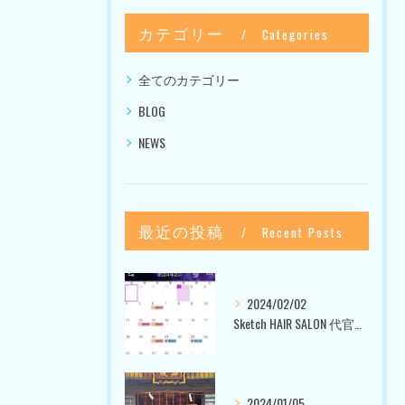
カテゴリー
Categories
全てのカテゴリー
BLOG
NEWS
最近の投稿
Recent Posts
2024/02/02
Sketch HAIR SALON 代官山〜美容室ブログ〜
2024/01/05