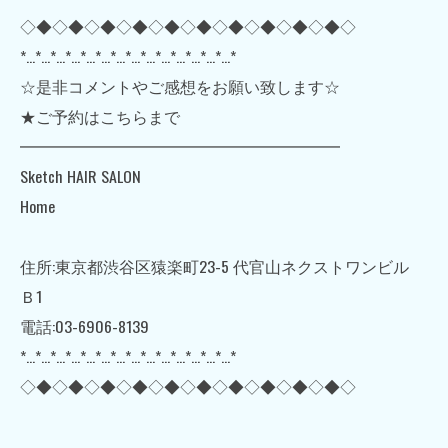
◇◆◇◆◇◆◇◆◇◆◇◆◇◆◇◆◇◆◇◆◇
*…*…*…*…*…*…*…*…*…*…*…*…*…*…*
☆是非コメントやご感想をお願い致します☆
★ご予約はこちらまで
━━━━━━━━━━━━━━━━━━━━
Sketch HAIR SALON
Home
住所:東京都渋谷区猿楽町23-5 代官山ネクストワンビル
Ｂ1
電話:03-6906-8139
*…*…*…*…*…*…*…*…*…*…*…*…*…*…*
◇◆◇◆◇◆◇◆◇◆◇◆◇◆◇◆◇◆◇◆◇