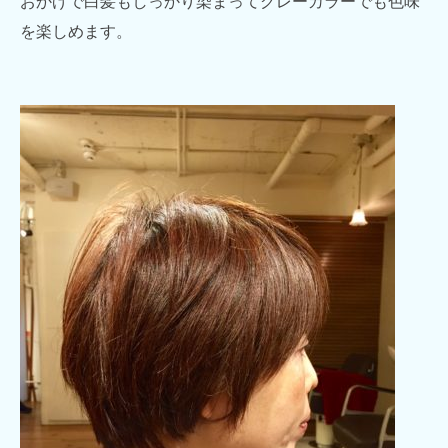
を楽しめます。