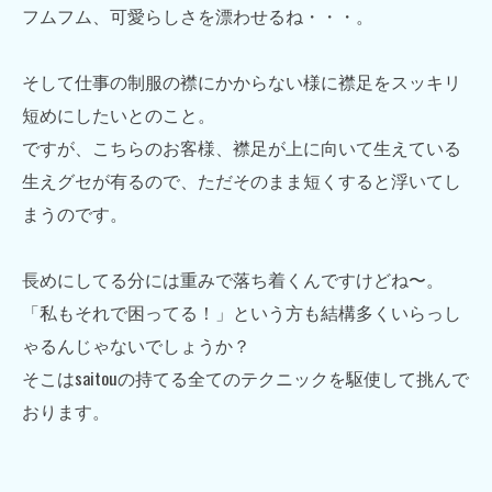
フムフム、可愛らしさを漂わせるね・・・。
そして仕事の制服の襟にかからない様に襟足をスッキリ
短めにしたいとのこと。
ですが、こちらのお客様、襟足が上に向いて生えている
生えグセが有るので、ただそのまま短くすると浮いてし
まうのです。
長めにしてる分には重みで落ち着くんですけどね〜。
「私もそれで困ってる！」という方も結構多くいらっし
ゃるんじゃないでしょうか？
そこはsaitouの持てる全てのテクニックを駆使して挑んで
おります。