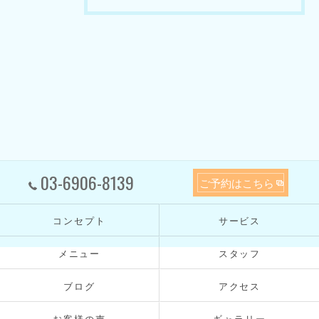
03-6906-8139
ご予約はこちら
コンセプト
サービス
メニュー
スタッフ
ブログ
アクセス
お客様の声
ギャラリー