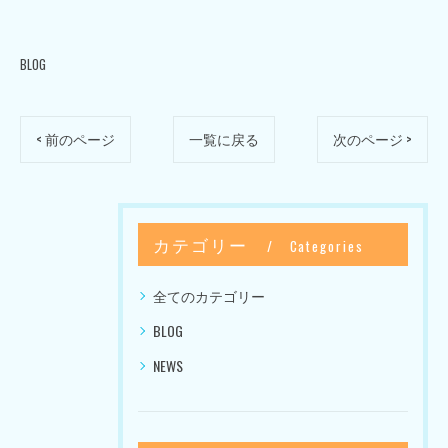
BLOG
< 前のページ
一覧に戻る
次のページ >
カテゴリー
Categories
全てのカテゴリー
BLOG
NEWS