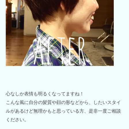
心なしか表情も明るくなってますね！
こんな風に自分の髪質や顔の形などから、したいスタイ
ルがあるけど無理かもと思っている方、是非一度ご相談
ください。