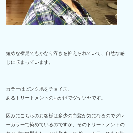
短めな襟足でもかなり浮きを抑えられていて、自然な感
じに収まっています。
カラーはピンク系をチョイス。
あるトリートメントのおかげでツヤツヤです。
因みにこちらのお客様は多少の白髪が気になるのでグレ
ーカラーで染めているのですが、そのトリートメントの
おかげで白髪もしっかり染まってグレーカラーでも色味