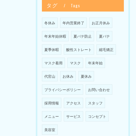
タグ
Tags
冬休み
年内営業終了
お正月休み
年末年始休暇
夏バテ防止
夏バテ
夏季休暇
酸性ストレート
縮毛矯正
マスク着用
マスク
年末年始
代官山
お休み
夏休み
プライバシーポリシー
お問い合わせ
採用情報
アクセス
スタッフ
メニュー
サービス
コンセプト
美容室