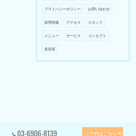
プライバシーポリシー
お問い合わせ
採用情報
アクセス
スタッフ
メニュー
サービス
コンセプト
美容室
03-6906-8139
ご予約はこちら