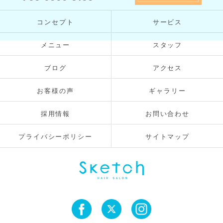
コンセプト
サービス
メニュー
スタッフ
ブログ
アクセス
お客様の声
ギャラリー
採用情報
お問い合わせ
プライバシーポリシー
サイトマップ