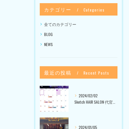
カテゴリー
Categories
全てのカテゴリー
BLOG
NEWS
最近の投稿
Recent Posts
2024/02/02
Sketch HAIR SALON 代官山〜美容室ブログ〜
2024/01/05