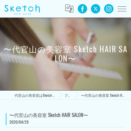
〜代官山の美容室 Sketch HAIR SA
LON〜
代官山の美容室はSketch HAIR SALON
ブログ
〜代官山の美容室 Sketch HAIR SALON〜
〜代官山の美容室 Sketch HAIR SALON〜
2020/04/29