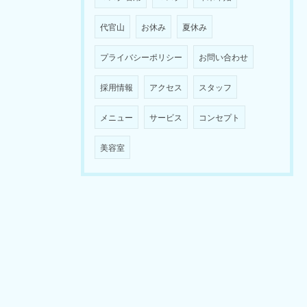
代官山
お休み
夏休み
プライバシーポリシー
お問い合わせ
採用情報
アクセス
スタッフ
メニュー
サービス
コンセプト
美容室