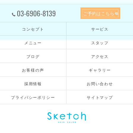
03-6906-8139
ご予約はこちら
コンセプト
サービス
メニュー
スタッフ
ブログ
アクセス
お客様の声
ギャラリー
採用情報
お問い合わせ
プライバシーポリシー
サイトマップ