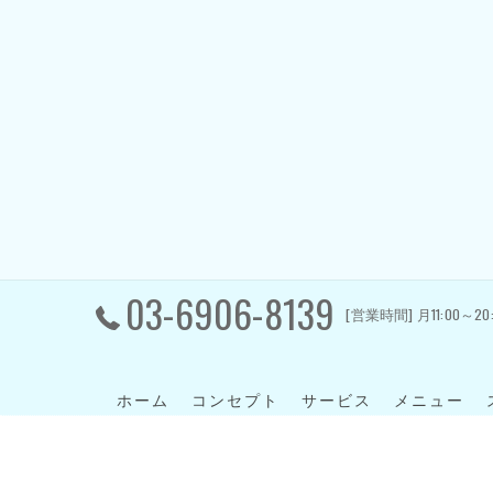
03-6906-8139
[営業時間] 月11:00～20
ホーム
コンセプト
サービス
メニュー