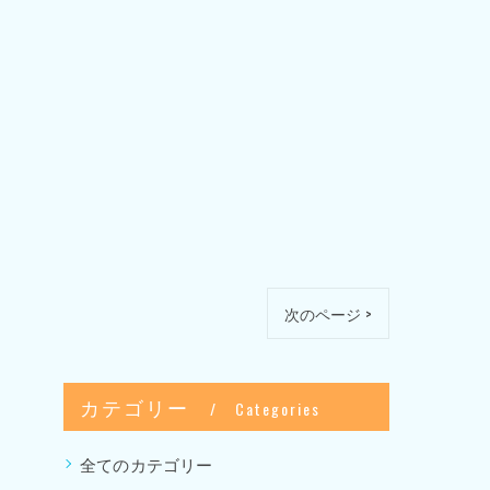
次のページ >
カテゴリー
Categories
全てのカテゴリー