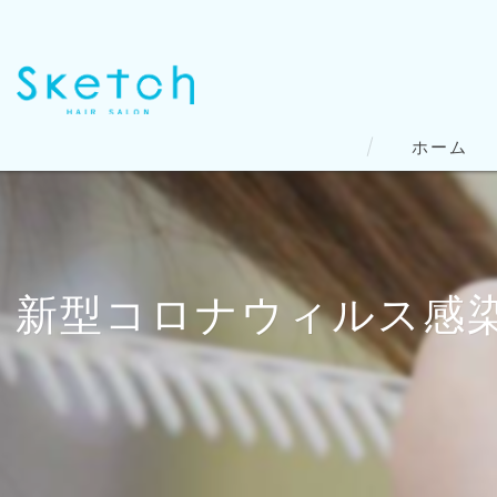
ホーム
新型コロナウィルス感染抑