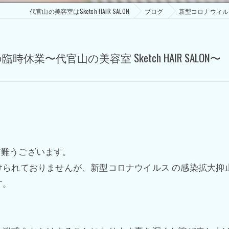
代官山の美容室はSketch HAIR SALON
ブログ
新型コロナウィルス感
〜代官山の美容室 Sketch HAIR SALON〜
有難うございます。
けられておりませんが、新型コロナウイルス
の感染拡大抑
す。