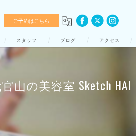
ご予約はこちら
スタッフ
ブログ
アクセス
容室 Sketch HAI