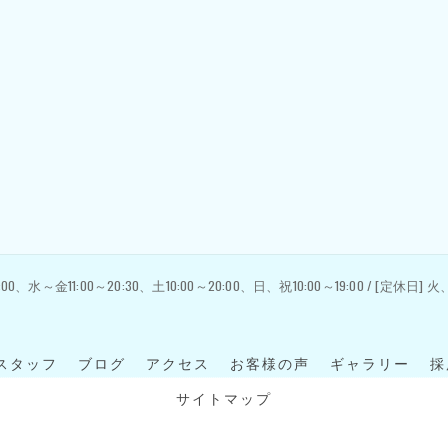
:00、水～金11:00～20:30、土10:00～20:00、日、祝10:00～19:00 / [定休日]
スタッフ
ブログ
アクセス
お客様の声
ギャラリー
採
サイトマップ