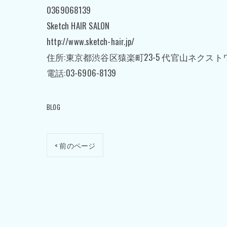
0369068139
Sketch HAIR SALON
http://www.sketch-hair.jp/
住所:東京都渋谷区猿楽町23-5 代官山ネクスト
電話:03-6906-8139
BLOG
< 前のページ