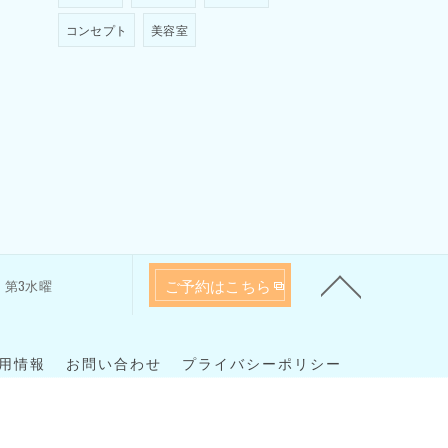
コンセプト
美容室
ご予約はこちら
 火、第3水曜
用情報
お問い合わせ
プライバシーポリシー