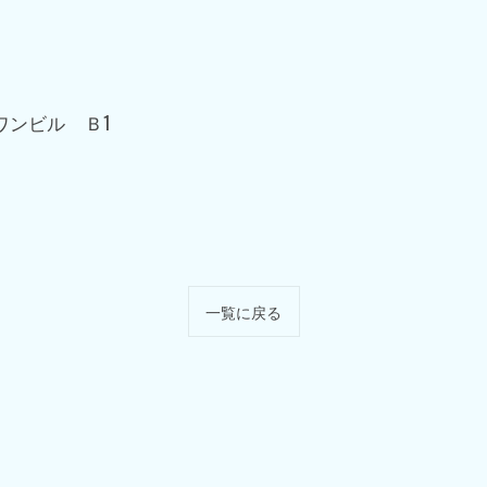
ワンビル Ｂ1
一覧に戻る