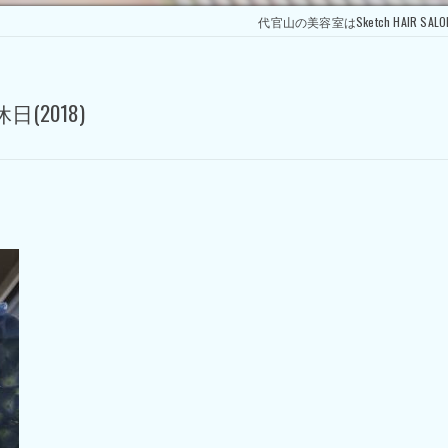
代官山の美容室はSketch HAIR SALO
(2018)