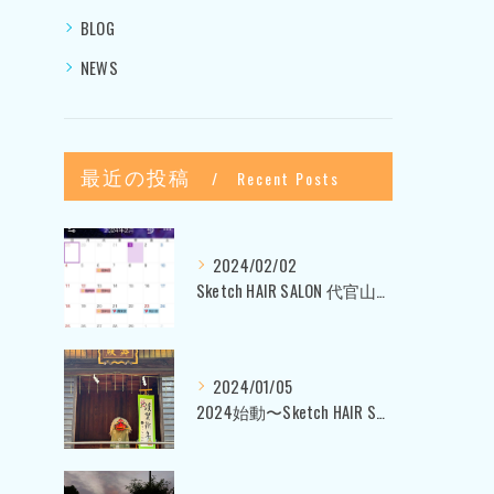
BLOG
NEWS
最近の投稿
Recent Posts
2024/02/02
Sketch HAIR SALON 代官山〜美容室ブログ〜
2024/01/05
2024始動〜Sketch HAIR SALON 代官山〜