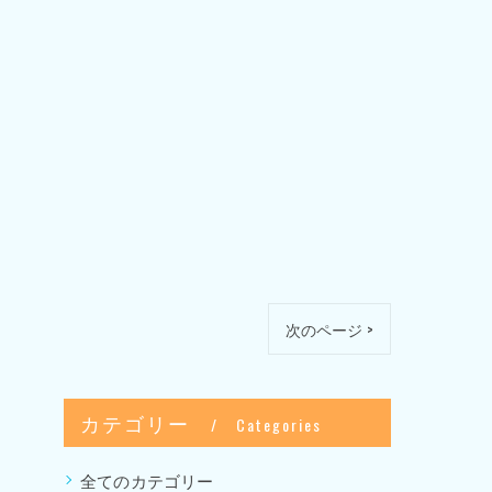
次のページ >
カテゴリー
Categories
全てのカテゴリー