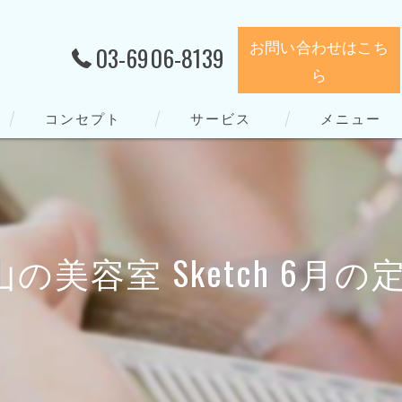
お問い合わせはこち
03-6906-8139
ら
コンセプト
サービス
メニュー
の美容室 Sketch 6月の定休