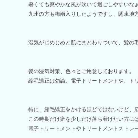
暑くても爽やかな風が吹いて過ごしやすいな
九州の方も梅雨入りしたようですし、関東地
湿気がじめじめと肌にまとわりついて、髪の
髪の湿気対策、色々とご用意しております。
縮毛矯正は勿論、電子トリートメントや、ト
特に、縮毛矯正をかけるほどではないけど、
この時期だけ癖を少しだけ落ち着けたい方に
電子トリートメントやトリートメントストレ