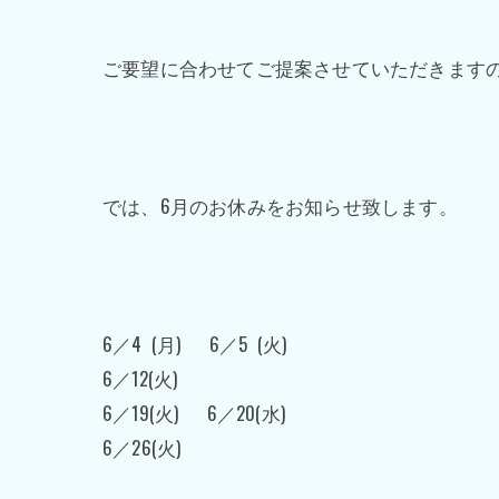
ご要望に合わせてご提案させていただきます
では、6月のお休みをお知らせ致します。
6／4 (月) 6／5 (火)
6／12(火)
6／19(火) 6／20(水)
6／26(火)