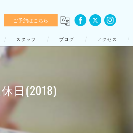
ご予約はこちら
スタッフ
ブログ
アクセス
日(2018)