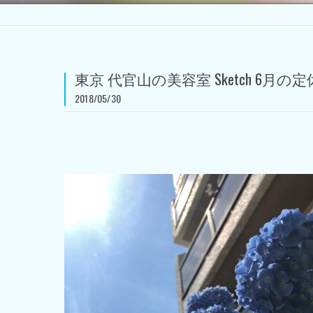
東京 代官山の美容室 Sketch 6月の定休日
2018/05/30