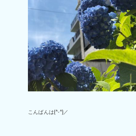
こんばんは(^-^)／