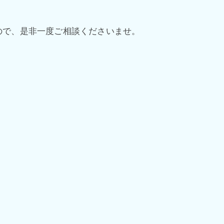
ので、是非一度ご相談くださいませ。