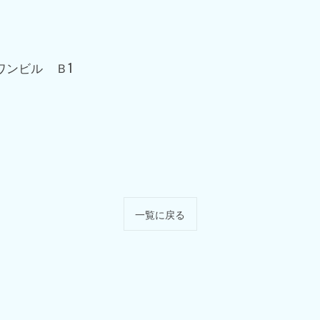
ワンビル Ｂ1
一覧に戻る