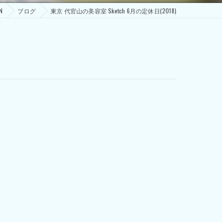
N
ブログ
東京 代官山の美容室 Sketch 6月の定休日(2018)