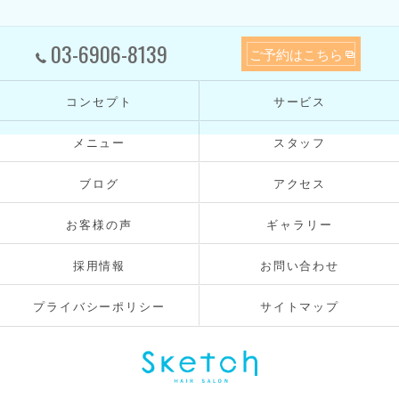
03-6906-8139
ご予約はこちら
コンセプト
サービス
メニュー
スタッフ
ブログ
アクセス
お客様の声
ギャラリー
採用情報
お問い合わせ
プライバシーポリシー
サイトマップ