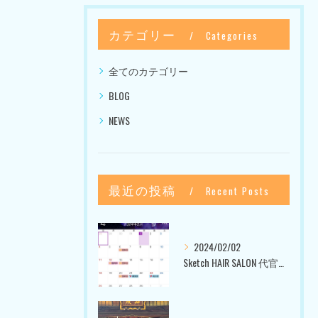
カテゴリー
Categories
全てのカテゴリー
BLOG
NEWS
最近の投稿
Recent Posts
2024/02/02
Sketch HAIR SALON 代官山〜美容室ブログ〜