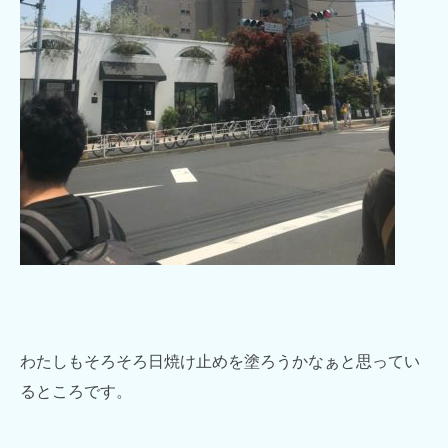
わたしもそろそろ日焼け止めを塗ろうかなぁと思ってい
るところです。