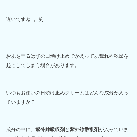
遅いですね…。笑
お肌を守るはずの日焼け止めでかえって肌荒れや乾燥を
起こしてしまう場合があります。
いつもお使いの日焼け止めクリームはどんな成分が入っ
ていますか？
成分の中に、
紫外線吸収剤
と
紫外線散乱剤
が入っていま