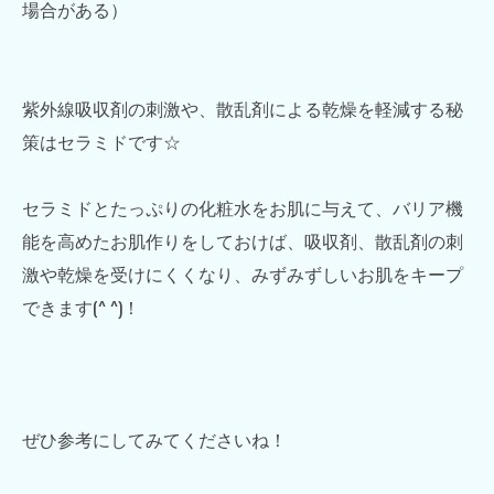
場合がある）
紫外線吸収剤の刺激や、散乱剤による乾燥を軽減する秘
策はセラミドです☆
セラミドとたっぷりの化粧水をお肌に与えて、バリア機
能を高めたお肌作りをしておけば、吸収剤、散乱剤の刺
激や乾燥を受けにくくなり、みずみずしいお肌をキープ
できます(^ ^)！
ぜひ参考にしてみてくださいね！