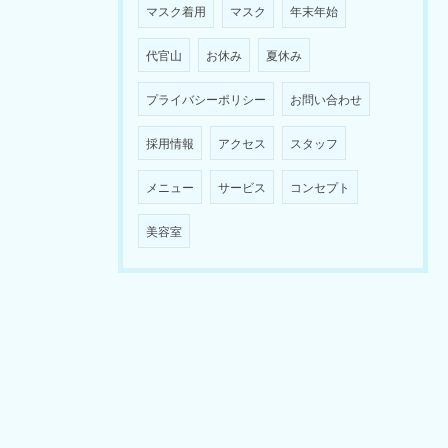
マスク着用
マスク
年末年始
代官山
お休み
夏休み
プライバシーポリシー
お問い合わせ
採用情報
アクセス
スタッフ
メニュー
サービス
コンセプト
美容室