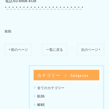
電話:03-6906-8139
*…*…*…*…*…*…*…*…*…*…*…*…*…*…*…*…*…*…*…*…*…*
BLOG
< 前のページ
一覧に戻る
次のページ >
カテゴリー
Categories
全てのカテゴリー
BLOG
NEWS