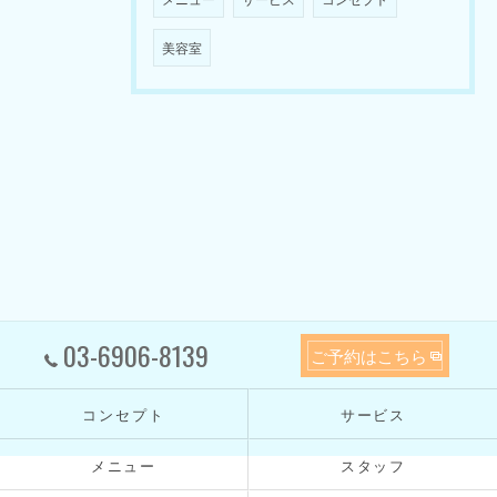
美容室
03-6906-8139
ご予約はこちら
コンセプト
サービス
メニュー
スタッフ