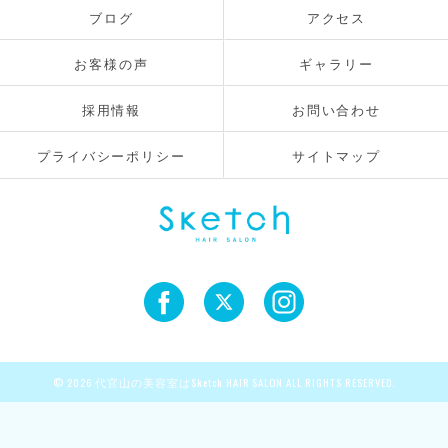
ブログ
アクセス
お客様の声
ギャラリー
採用情報
お問い合わせ
プライバシーポリシー
サイトマップ
© 2026 代官山の美容室はSketch HAIR SALON ALL RIGHTS RESERVED.