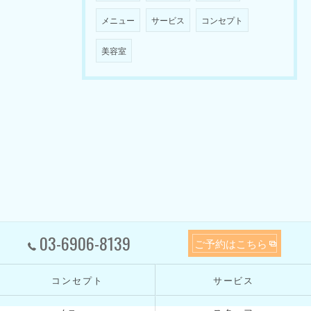
メニュー
サービス
コンセプト
美容室
03-6906-8139
ご予約はこちら
コンセプト
サービス