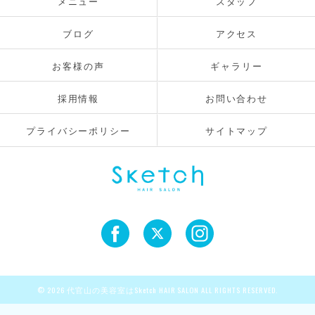
メニュー
スタッフ
ブログ
アクセス
お客様の声
ギャラリー
採用情報
お問い合わせ
プライバシーポリシー
サイトマップ
© 2026 代官山の美容室はSketch HAIR SALON ALL RIGHTS RESERVED.