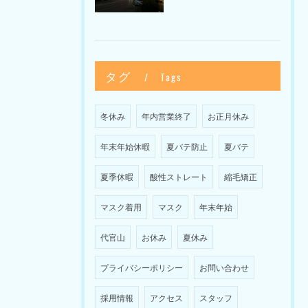
タグ
Tags
冬休み
年内営業終了
お正月休み
年末年始休暇
夏バテ防止
夏バテ
夏季休暇
酸性ストレート
縮毛矯正
マスク着用
マスク
年末年始
代官山
お休み
夏休み
プライバシーポリシー
お問い合わせ
採用情報
アクセス
スタッフ