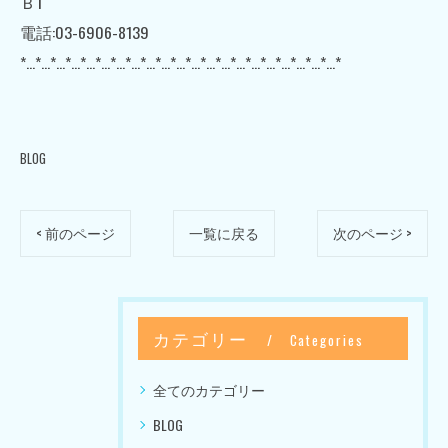
Ｂ1
電話:03-6906-8139
*…*…*…*…*…*…*…*…*…*…*…*…*…*…*…*…*…*…*…*…*…*
BLOG
< 前のページ
一覧に戻る
次のページ >
カテゴリー
Categories
全てのカテゴリー
BLOG