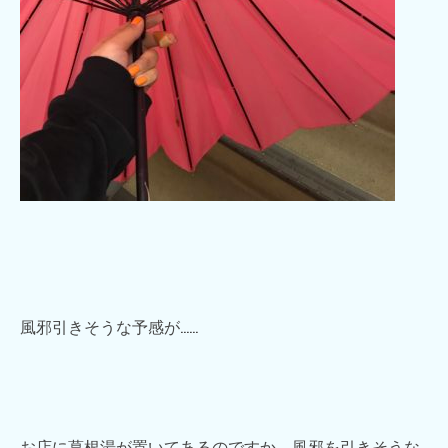
風邪引きそうな予感が……
お店に葛根湯が置いてあるのですか、風邪を引きそうな