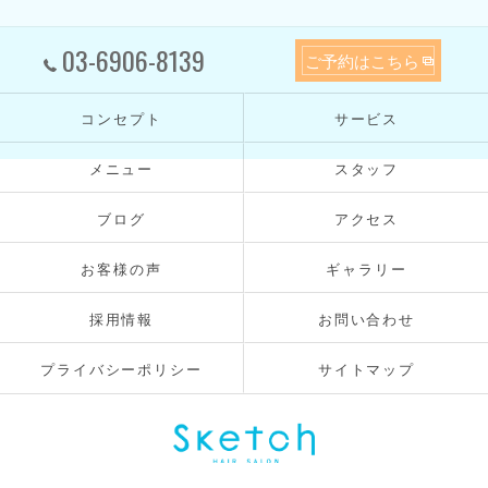
03-6906-8139
ご予約はこちら
コンセプト
サービス
メニュー
スタッフ
ブログ
アクセス
お客様の声
ギャラリー
採用情報
お問い合わせ
プライバシーポリシー
サイトマップ