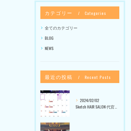
カテゴリー
Categories
全てのカテゴリー
BLOG
NEWS
最近の投稿
Recent Posts
2024/02/02
Sketch HAIR SALON 代官山〜美容室ブログ〜