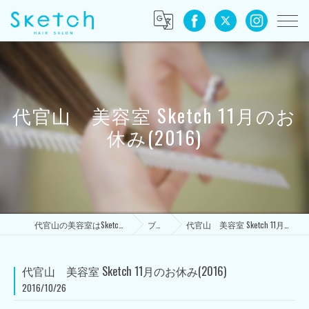
代官山 美容室 Sketch 11月のお
休み(2016)
代官山の美容室はSketch HAIR SALON
ブログ
代官山 美容室 Sketch 11月のお休み(2016)
代官山 美容室 Sketch 11月のお休み(2016)
2016/10/26