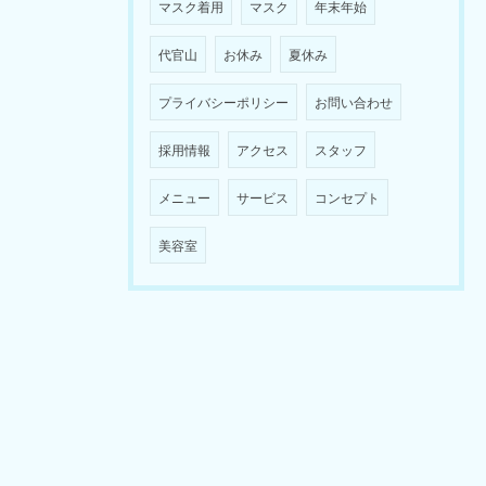
マスク着用
マスク
年末年始
代官山
お休み
夏休み
プライバシーポリシー
お問い合わせ
採用情報
アクセス
スタッフ
メニュー
サービス
コンセプト
美容室