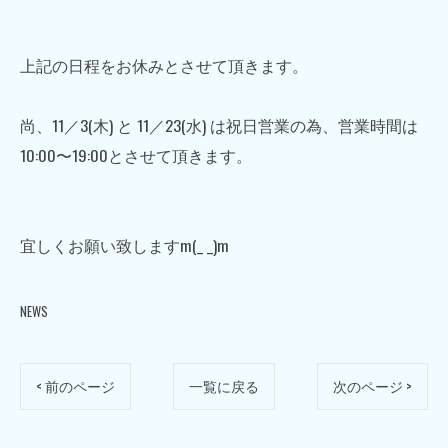
上記の日程をお休みとさせて頂きます。
尚、11／3(木) と 11／23(水) は祝日営業の為、営業時間は
10:00〜19:00とさせて頂きます。
宜しくお願い致しますm(_ _)m
NEWS
< 前のページ
一覧に戻る
次のページ >