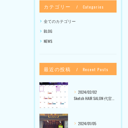
カテゴリー
Categories
全てのカテゴリー
BLOG
NEWS
最近の投稿
Recent Posts
2024/02/02
Sketch HAIR SALON 代官山〜美容室ブログ〜
2024/01/05