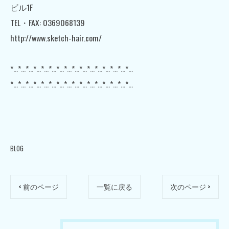
ビル1F
TEL・FAX: 0369068139
http://www.sketch-hair.com/
*…*…*…*…*…*…*…*…*…*…*…*…*…*…*…*…
*…*…*…*…*…*…*…*…*…*…*…*…*…*…*…*…
BLOG
< 前のページ
一覧に戻る
次のページ >