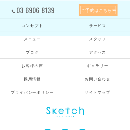
03-6906-8139
ご予約はこちら
コンセプト
サービス
メニュー
スタッフ
ブログ
アクセス
お客様の声
ギャラリー
採用情報
お問い合わせ
プライバシーポリシー
サイトマップ