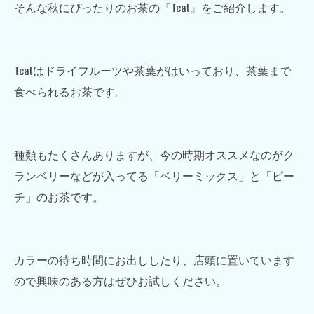
そんな秋にぴったりのお茶の『Teat』をご紹介します。
Teatはドライフルーツや茶葉がはいっており、茶葉まで
食べられるお茶です。
種類もたくさんありますが、今の時期オススメなのがク
ランベリーなどが入ってる「ベリーミックス」と「ピー
チ」のお茶です。
カラーの待ち時間にお出ししたり、店頭に置いています
ので興味のある方はぜひお試しください。