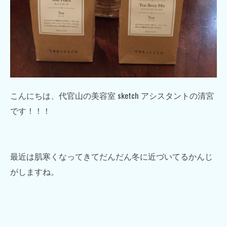
こんにちは、代官山の美容室 sketch アシスタントの清宮
です！！！
最近は肌寒くなってきてだんだん冬に近づいてるかんじ
がしますね。