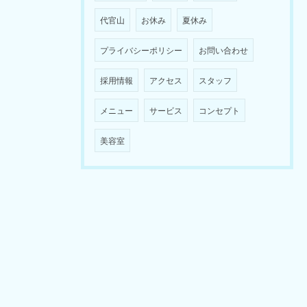
代官山
お休み
夏休み
プライバシーポリシー
お問い合わせ
採用情報
アクセス
スタッフ
メニュー
サービス
コンセプト
美容室