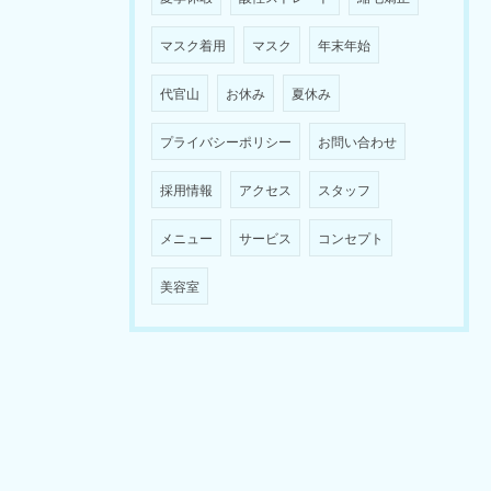
マスク着用
マスク
年末年始
代官山
お休み
夏休み
プライバシーポリシー
お問い合わせ
採用情報
アクセス
スタッフ
メニュー
サービス
コンセプト
美容室