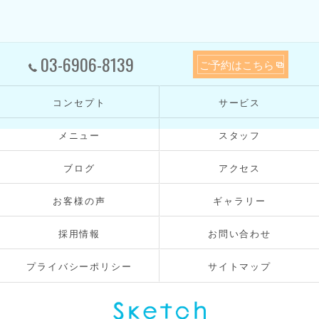
03-6906-8139
ご予約はこちら
コンセプト
サービス
メニュー
スタッフ
ブログ
アクセス
お客様の声
ギャラリー
採用情報
お問い合わせ
プライバシーポリシー
サイトマップ