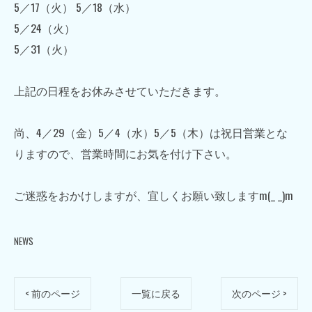
5／17（火） 5／18（水）
5／24（火）
5／31（火）
上記の日程をお休みさせていただきます。
尚、4／29（金）5／4（水）5／5（木）は祝日営業とな
りますので、営業時間にお気を付け下さい。
ご迷惑をおかけしますが、宜しくお願い致しますm(_ _)m
NEWS
< 前のページ
一覧に戻る
次のページ >