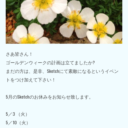
さあ皆さん！
ゴールデンウィークの計画は立てましたか?
まだの方は、是非、Sketchにて素敵になるというイベン
トをつけ加えて下さい！
5月のSketchのお休みをお知らせ致します。
5／3 （火）
5／10（火）