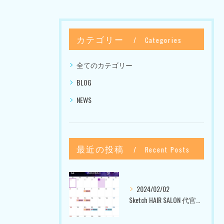
カテゴリー
Categories
全てのカテゴリー
BLOG
NEWS
最近の投稿
Recent Posts
2024/02/02
Sketch HAIR SALON 代官山〜美容室ブログ〜