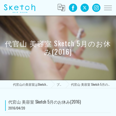
代官山 美容室 Sketch 5月のお休
み(2016)
代官山の美容室はSketch HAIR SALON
ブログ
代官山 美容室 Sketch 5月のお休み(2016)
代官山 美容室 Sketch 5月のお休み(2016)
2016/04/20