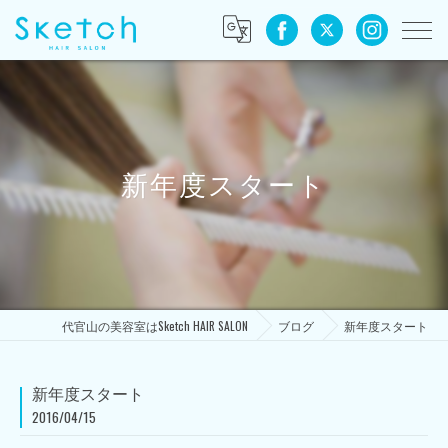
新年度スタート
代官山の美容室はSketch HAIR SALON
ブログ
新年度スタート
新年度スタート
2016/04/15