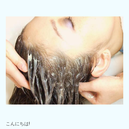
こんにちは!