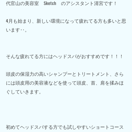
代官山の美容室 Sketch のアシスタント清宮です！
4月も始まり、新しい環境になって疲れてる方も多いと思
います‥。
そんな疲れてる方にはヘッドスパがおすすめです！！！
頭皮の保湿力の高いシャンプーとトリートメント、さら
には頭皮用の美容液などを使って頭皮、首、肩を揉みほ
ぐしていきます。
初めてヘッドスパする方でも試しやすいショートコース