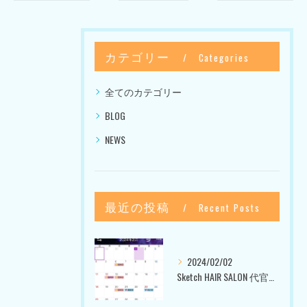
カテゴリー
Categories
全てのカテゴリー
BLOG
NEWS
最近の投稿
Recent Posts
2024/02/02
Sketch HAIR SALON 代官山〜美容室ブログ〜