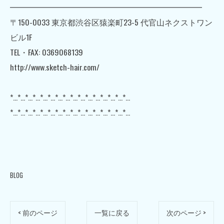
━━━━━━━━━━━━━━━━━━━━━━━━
〒150-0033 東京都渋谷区猿楽町23-5 代官山ネクストワン
ビル1F
TEL・FAX: 0369068139
http://www.sketch-hair.com/
*…*…*…*…*…*…*…*…*…*…*…*…*…*…*…*…
*…*…*…*…*…*…*…*…*…*…*…*…*…*…*…*…
BLOG
< 前のページ
一覧に戻る
次のページ >