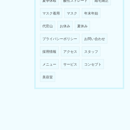
夏季休暇
酸性ストレート
縮毛矯正
マスク着用
マスク
年末年始
代官山
お休み
夏休み
プライバシーポリシー
お問い合わせ
採用情報
アクセス
スタッフ
メニュー
サービス
コンセプト
美容室