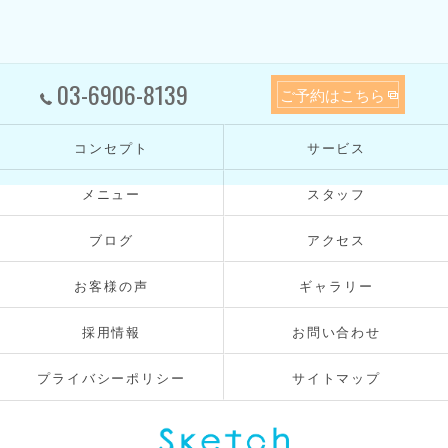
03-6906-8139
ご予約はこちら
コンセプト
サービス
メニュー
スタッフ
ブログ
アクセス
お客様の声
ギャラリー
採用情報
お問い合わせ
プライバシーポリシー
サイトマップ