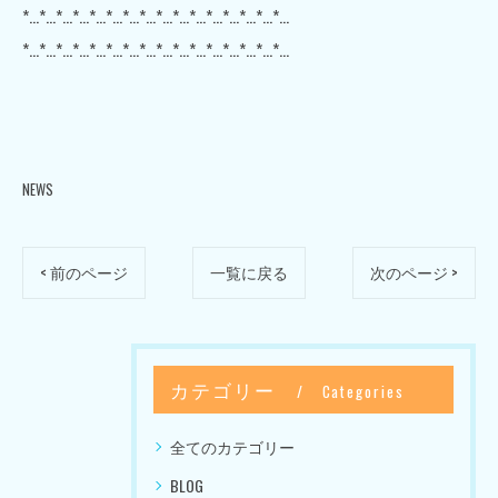
*…*…*…*…*…*…*…*…*…*…*…*…*…*…*…*…
*…*…*…*…*…*…*…*…*…*…*…*…*…*…*…*…
NEWS
< 前のページ
一覧に戻る
次のページ >
カテゴリー
Categories
全てのカテゴリー
BLOG