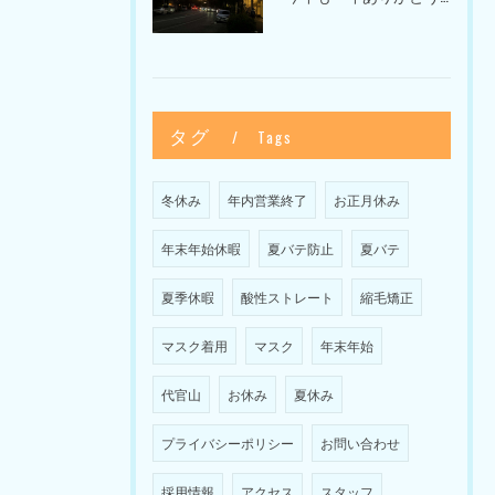
タグ
Tags
冬休み
年内営業終了
お正月休み
年末年始休暇
夏バテ防止
夏バテ
夏季休暇
酸性ストレート
縮毛矯正
マスク着用
マスク
年末年始
代官山
お休み
夏休み
プライバシーポリシー
お問い合わせ
採用情報
アクセス
スタッフ