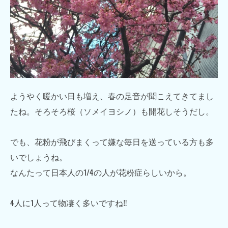
ようやく暖かい日も増え、春の足音が聞こえてきてまし
たね。そろそろ桜（ソメイヨシノ）も開花しそうだし。
でも、花粉が飛びまくって嫌な毎日を送っている方も多
いでしょうね。
なんたって日本人の1/4の人が花粉症らしいから。
4人に1人って物凄く多いですね‼︎