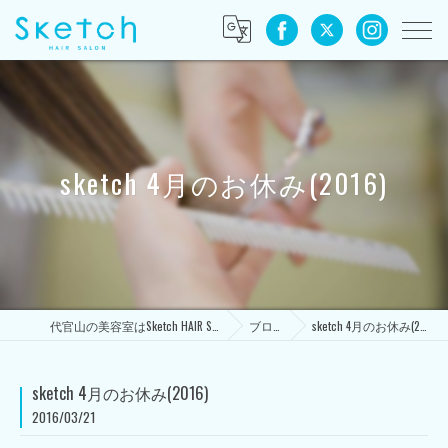
sketch 4月のお休み(2016)
代官山の美容室はSketch HAIR SALON
ブログ
sketch 4月のお休み(2016)
sketch 4月のお休み(2016)
2016/03/21