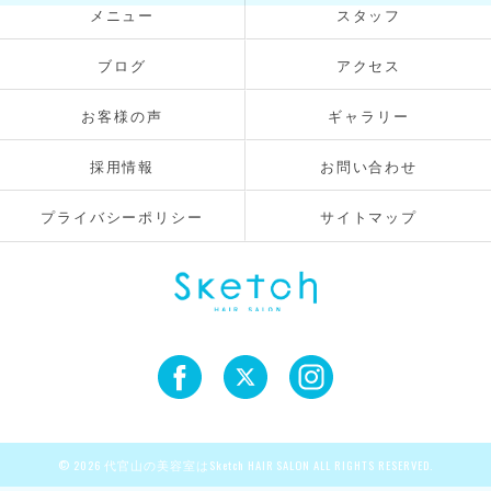
メニュー
スタッフ
ブログ
アクセス
お客様の声
ギャラリー
採用情報
お問い合わせ
プライバシーポリシー
サイトマップ
© 2026 代官山の美容室はSketch HAIR SALON ALL RIGHTS RESERVED.