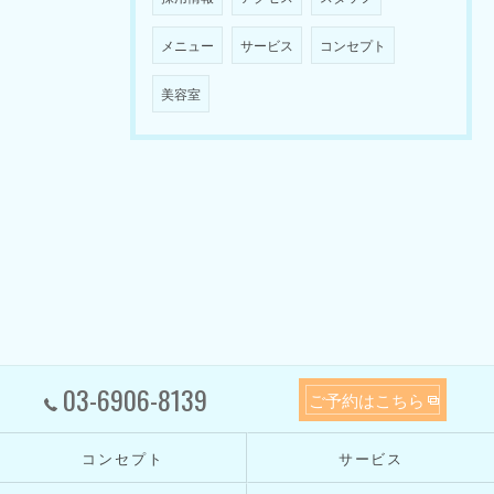
メニュー
サービス
コンセプト
美容室
03-6906-8139
ご予約はこちら
コンセプト
サービス