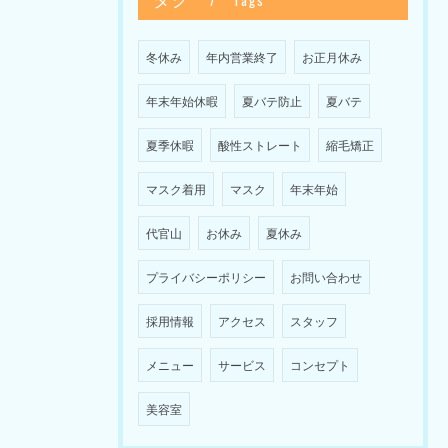
冬休み
年内営業終了
お正月休み
年末年始休暇
夏バテ防止
夏バテ
夏季休暇
酸性ストレート
縮毛矯正
マスク着用
マスク
年末年始
代官山
お休み
夏休み
プライバシーポリシー
お問い合わせ
採用情報
アクセス
スタッフ
メニュー
サービス
コンセプト
美容室