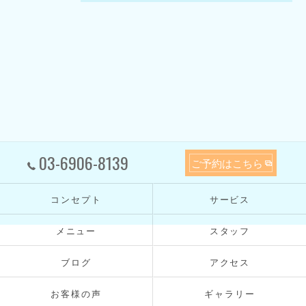
03-6906-8139
ご予約はこちら
コンセプト
サービス
メニュー
スタッフ
ブログ
アクセス
お客様の声
ギャラリー