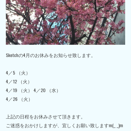
Sketchの4月のお休みをお知らせ致します。
4／5 （火）
4／12 （火）
4／19 （火） 4／20 （水）
4／26 （火）
上記の日程をお休みさせて頂きます。
ご迷惑をおかけしますが、宜しくお願い致しますm(_ _)m