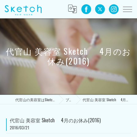
代官山 美容室 Sketch 4月のお
休み(2016)
代官山の美容室はSketch HAIR SALON
ブログ
代官山 美容室 Sketch 4月のお休み(2016)
代官山 美容室 Sketch 4月のお休み(2016)
2016/03/21