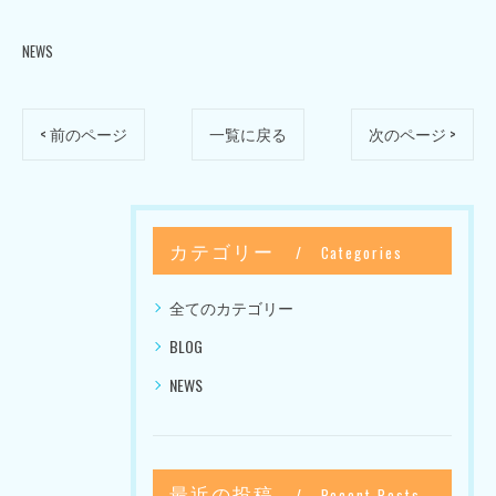
NEWS
< 前のページ
一覧に戻る
次のページ >
カテゴリー
Categories
全てのカテゴリー
BLOG
NEWS
最近の投稿
Recent Posts