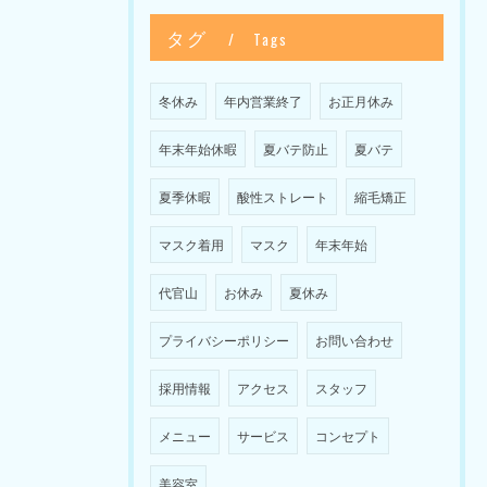
タグ
Tags
冬休み
年内営業終了
お正月休み
年末年始休暇
夏バテ防止
夏バテ
夏季休暇
酸性ストレート
縮毛矯正
マスク着用
マスク
年末年始
代官山
お休み
夏休み
プライバシーポリシー
お問い合わせ
採用情報
アクセス
スタッフ
メニュー
サービス
コンセプト
美容室