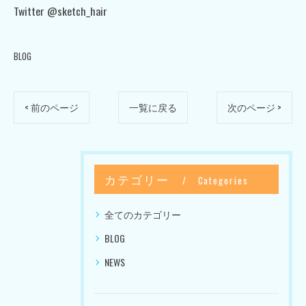
Twitter @sketch_hair
BLOG
< 前のページ
一覧に戻る
次のページ >
カテゴリー
Categories
全てのカテゴリー
BLOG
NEWS