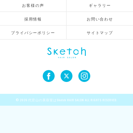
お客様の声
ギャラリー
採用情報
お問い合わせ
プライバシーポリシー
サイトマップ
© 2026 代官山の美容室はSketch HAIR SALON ALL RIGHTS RESERVED.