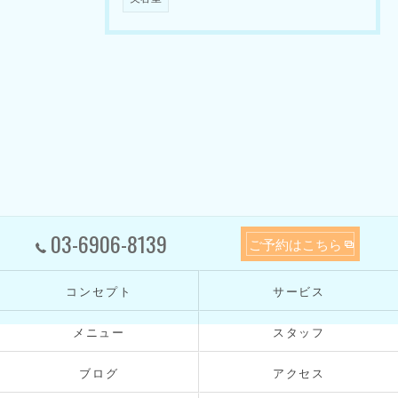
03-6906-8139
ご予約はこちら
コンセプト
サービス
メニュー
スタッフ
ブログ
アクセス