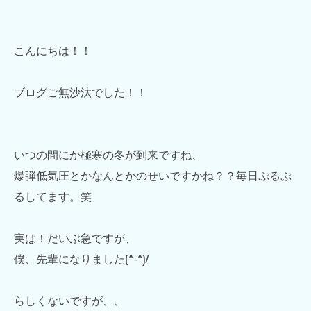
こんにちは！！
ブログご無沙汰でした！！
いつの間にか極寒の冬が到来ですね、
爆弾低気圧とかなんとかのせいですかね？？毎日ぷるぷ
るしてます。笑
実は！だいぶ急ですが、
僕、先輩になりました(^-^)/
らしくないですが、、