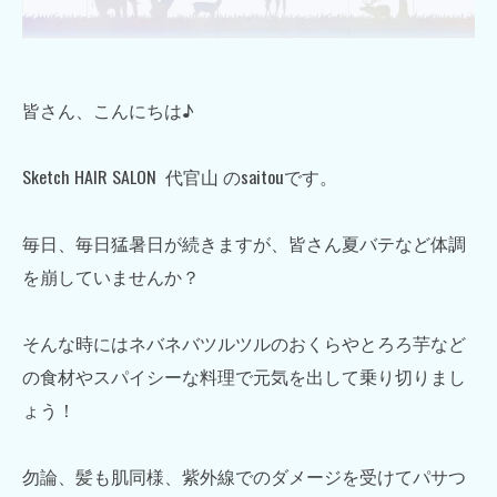
皆さん、こんにちは♪
Sketch HAIR SALON 代官山 のsaitouです。
毎日、毎日猛暑日が続きますが、皆さん夏バテなど体調
を崩していませんか？
そんな時にはネバネバツルツルのおくらやとろろ芋など
の食材やスパイシーな料理で元気を出して乗り切りまし
ょう！
勿論、髪も肌同様、紫外線でのダメージを受けてパサつ