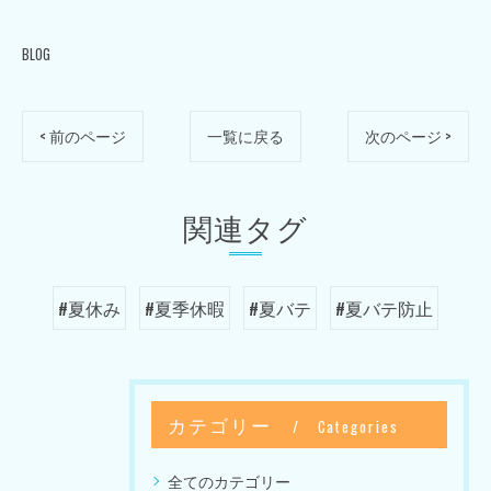
BLOG
< 前のページ
一覧に戻る
次のページ >
関連タグ
#夏休み
#夏季休暇
#夏バテ
#夏バテ防止
カテゴリー
Categories
全てのカテゴリー