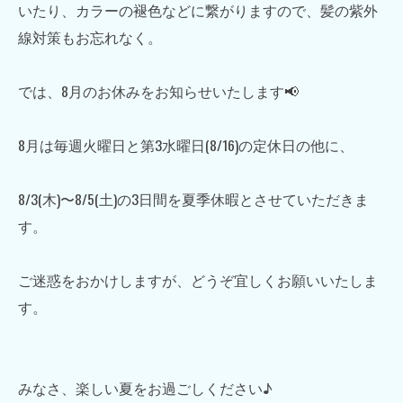
いたり、カラーの褪色などに繋がりますので、髪の紫外
線対策もお忘れなく。
では、8月のお休みをお知らせいたします📢
8月は毎週火曜日と第3水曜日(8/16)の定休日の他に、
8/3(木)〜8/5(土)の3日間を夏季休暇とさせていただきま
す。
ご迷惑をおかけしますが、どうぞ宜しくお願いいたしま
す。
みなさ、楽しい夏をお過ごしください♪