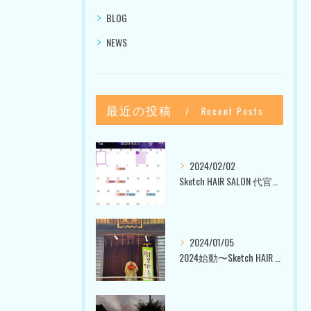
BLOG
NEWS
最近の投稿
Recent Posts
2024/02/02
Sketch HAIR SALON 代官山〜美容室ブログ〜
2024/01/05
2024始動〜Sketch HAIR SALON 代官山〜