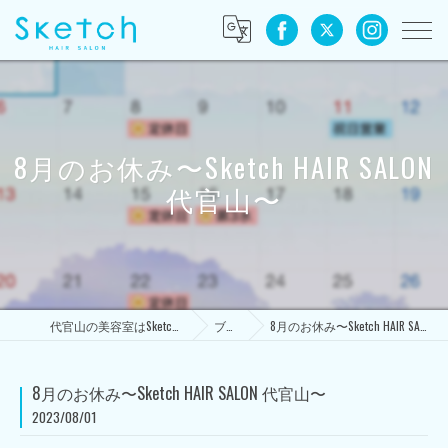
8月のお休み〜Sketch HAIR SALON
代官山〜
代官山の美容室はSketch HAIR SALON
ブログ
8月のお休み〜Sketch HAIR SALON 代官山〜
8月のお休み〜Sketch HAIR SALON 代官山〜
2023/08/01