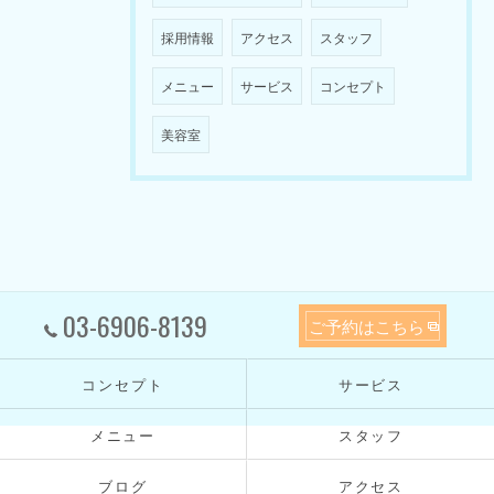
採用情報
アクセス
スタッフ
メニュー
サービス
コンセプト
美容室
03-6906-8139
ご予約はこちら
コンセプト
サービス
メニュー
スタッフ
ブログ
アクセス