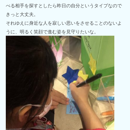
べる相手を探すとしたら昨日の自分というタイプなので
きっと大丈夫。
それゆえに身近な人を寂しい思いをさせることのないよ
うに、明るく笑顔で進む姿を見守りたいな。