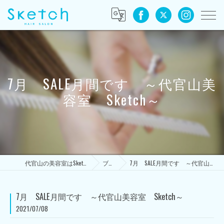
7月 SALE月間です ～代官山美
容室 Sketch～
代官山の美容室はSketch HAIR SALON
ブログ
7月 SALE月間です ～代官山美容室 Sketch～
7月 SALE月間です ～代官山美容室 Sketch～
2021/07/08