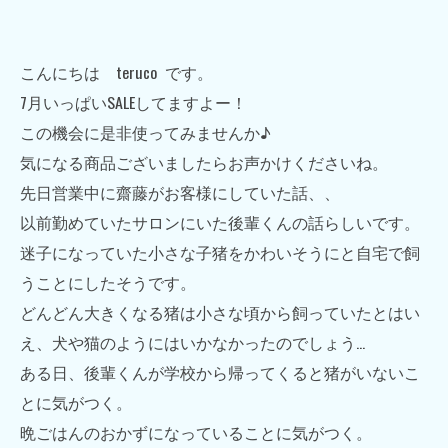
こんにちは teruco です。
7月いっぱいSALEしてますよー！
この機会に是非使ってみませんか♪
気になる商品ございましたらお声かけくださいね。
先日営業中に齋藤がお客様にしていた話、、
以前勤めていたサロンにいた後輩くんの話らしいです。
迷子になっていた小さな子猪をかわいそうにと自宅で飼
うことにしたそうです。
どんどん大きくなる猪は小さな頃から飼っていたとはい
え、犬や猫のようにはいかなかったのでしょう…
ある日、後輩くんが学校から帰ってくると猪がいないこ
とに気がつく。
晩ごはんのおかずになっていることに気がつく。