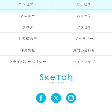
コンセプト
サービス
メニュー
スタッフ
ブログ
アクセス
お客様の声
ギャラリー
採用情報
お問い合わせ
プライバシーポリシー
サイトマップ