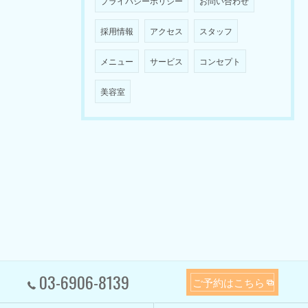
プライバシーポリシー
お問い合わせ
採用情報
アクセス
スタッフ
メニュー
サービス
コンセプト
美容室
03-6906-8139
ご予約はこちら