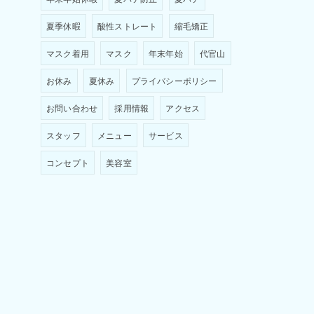
夏季休暇
酸性ストレート
縮毛矯正
マスク着用
マスク
年末年始
代官山
お休み
夏休み
プライバシーポリシー
お問い合わせ
採用情報
アクセス
スタッフ
メニュー
サービス
コンセプト
美容室