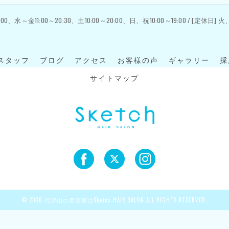
:00、水～金11:00～20:30、土10:00～20:00、日、祝10:00～19:00 / [定休日]
スタッフ
ブログ
アクセス
お客様の声
ギャラリー
採
サイトマップ
© 2026 代官山の美容室はSketch HAIR SALON ALL RIGHTS RESERVED.