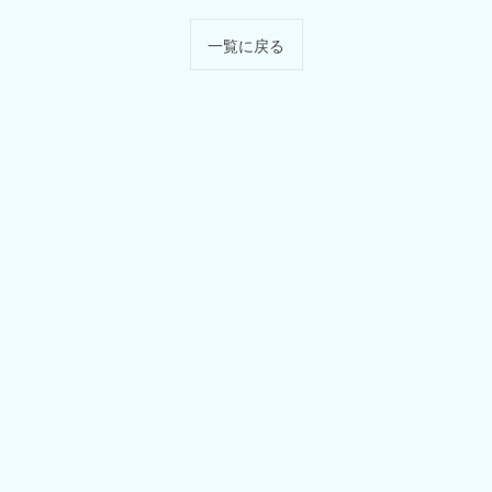
一覧に戻る