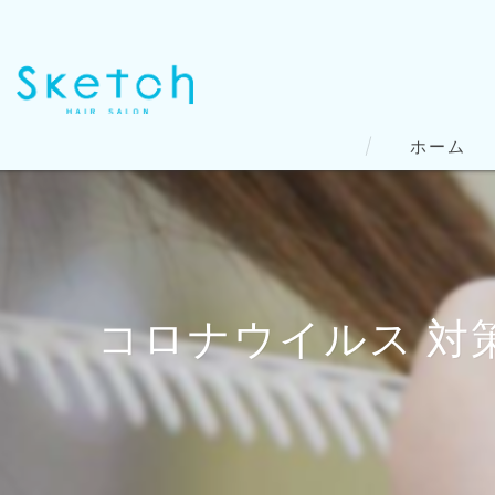
ホーム
コロナウイルス 対策動画