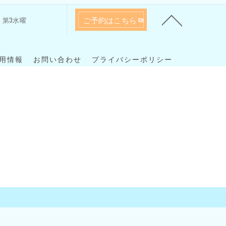
ご予約はこちら
 火、第3水曜
用情報
お問い合わせ
プライバシーポリシー