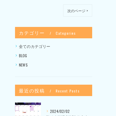
次のページ >
カテゴリー
Categories
全てのカテゴリー
BLOG
NEWS
最近の投稿
Recent Posts
2024/02/02