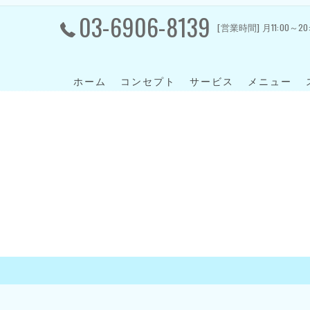
03-6906-8139
[営業時間] 月11:00～20
ホーム
コンセプト
サービス
メニュー