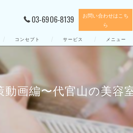
お問い合わせはこち
03-6906-8139
ら
コンセプト
サービス
メニュー
編〜代官山の美容室Sketc