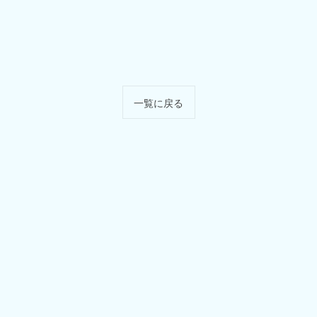
一覧に戻る