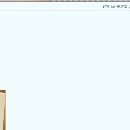
代官山の美容室はSket