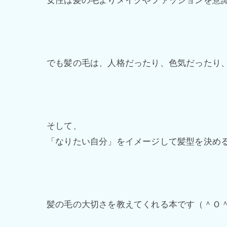
でも髪の毛は、人格だったり、色気だったり
そして、
「なりたい自分」をイメージして髪型を決め
髪の毛の大切さを教えてくれる本です（＾Ｏ