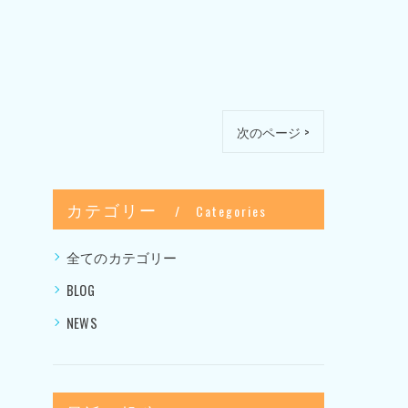
次のページ >
カテゴリー
Categories
全てのカテゴリー
BLOG
NEWS