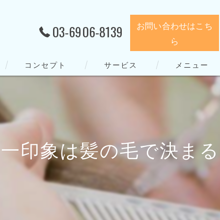
お問い合わせはこち
03-6906-8139
ら
コンセプト
サービス
メニュー
第一印象は髪の毛で決まる