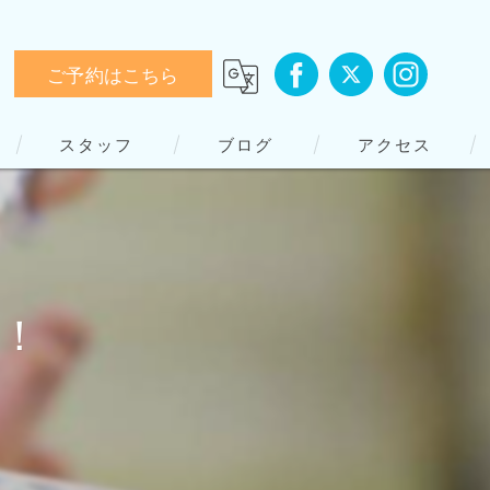
ご予約はこちら
スタッフ
ブログ
アクセス
！