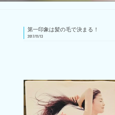
第一印象は髪の毛で決まる！
2017/11/13