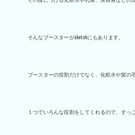
そんなブースターがsketchにもあります。
ブースターの役割だけでなく、化粧水や髪の
１つでいろんな役割をしてくれるので、すっ