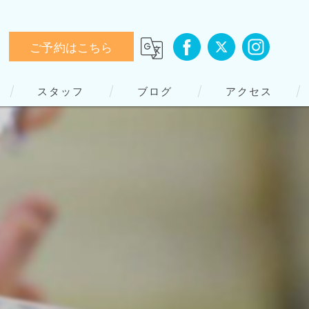
ご予約はこちら
スタッフ
ブログ
アクセス