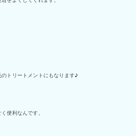
毛のトリートメントにもなります♪
ごく便利なんです。