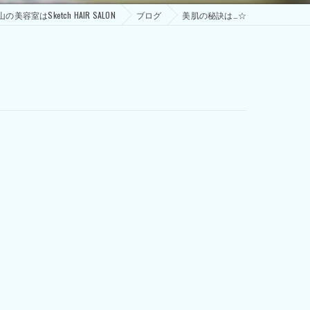
の美容室はSketch HAIR SALON
ブログ
美肌の秘訣は…☆