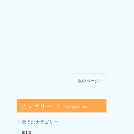
次のページ >
カテゴリー
Categories
全てのカテゴリー
BLOG