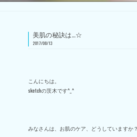
美肌の秘訣は…☆
2017/08/13
こんにちは。
sketchの茨木です^_^
みなさんは、お肌のケア、どうしていますか