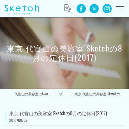
東京 代官山の美容室 Sketchの8
月の定休日(2017)
代官山の美容室はSketch HAIR SALON
ブログ
東京 代官山の美容室 Sketchの8月の定休日(2017)
東京 代官山の美容室 Sketchの8月の定休日(2017)
2017/08/02