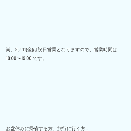
尚、8／11(金)は祝日営業となりますので、営業時間は
10:00〜19:00 です。
お盆休みに帰省する方、旅行に行く方…