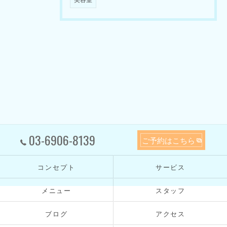
03-6906-8139
ご予約はこちら
コンセプト
サービス
メニュー
スタッフ
ブログ
アクセス