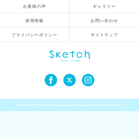
お客様の声
ギャラリー
採用情報
お問い合わせ
プライバシーポリシー
サイトマップ
© 2026 代官山の美容室はSketch HAIR SALON ALL RIGHTS RESERVED.