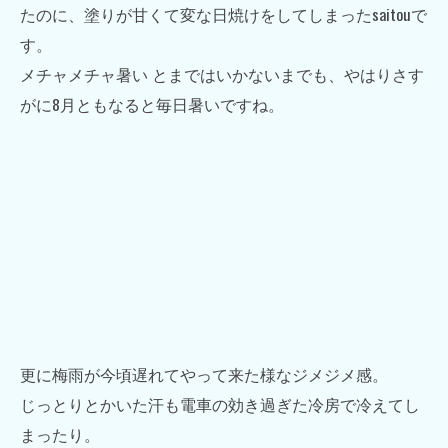
たのに、塗りが甘くて変な日焼けをしてしまったsaitouで
す。
メチャメチャ暑い とまではいかないまでも、やはりさす
がに8月ともなると毎日暑いですね。
更に梅雨が今頃遅れてやって来た様なジメジメ感。
じっとりとかいた汗も電車の効き過ぎた冷房で冷えてし
まったり。