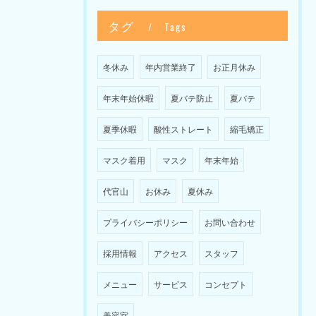
タグ
Tags
冬休み
年内営業終了
お正月休み
年末年始休暇
夏バテ防止
夏バテ
夏季休暇
酸性ストレート
縮毛矯正
マスク着用
マスク
年末年始
代官山
お休み
夏休み
プライバシーポリシー
お問い合わせ
採用情報
アクセス
スタッフ
メニュー
サービス
コンセプト
美容室