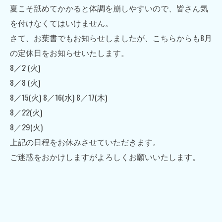
夏こそ舐めてかかると体調を崩しやすいので、皆さん気
を付けなくてはいけません。
さて、お葉書でもお知らせしましたが、こちらからも8月
の定休日をお知らせいたします。
8／2 (火)
8／8 (火)
8／15(火) 8／16(水) 8／17(木)
8／22(火)
8／29(火)
上記の日程をお休みさせていただきます。
ご迷惑をおかけしますがよろしくお願いいたします。