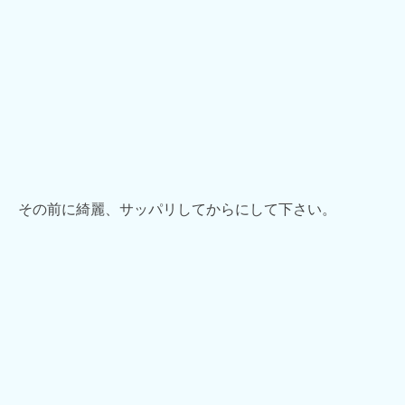
その前に綺麗、サッパリしてからにして下さい。