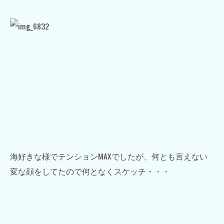
海好きな様でテンションMAXでしたが、何とも言えない
変な顔をしてたので何となくスケッチ・・・