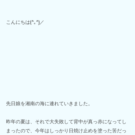
こんにちは(^｡^)／
先日娘を湘南の海に連れていきました。
昨年の夏は、それで大失敗して背中が真っ赤になってし
まったので、今年はしっかり日焼け止めを塗った筈だっ