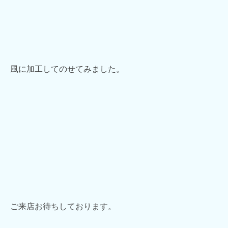
風に加工してのせてみました。
ご来店お待ちしております。