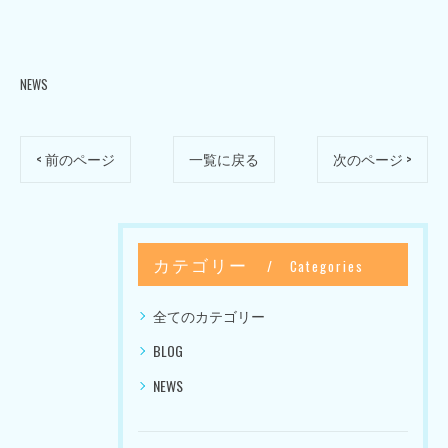
NEWS
< 前のページ
一覧に戻る
次のページ >
カテゴリー
Categories
全てのカテゴリー
BLOG
NEWS