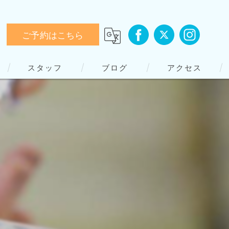
ご予約はこちら
スタッフ
ブログ
アクセス