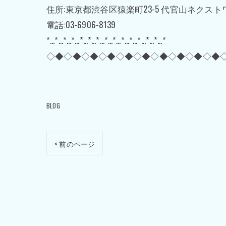
住所:東京都渋谷区猿楽町23-5 代官山ネクスト
電話:03-6906-8139
*…*…*…*…*…*…*…*…*…*…*…*…*…*…*
◇◆◇◆◇◆◇◆◇◆◇◆◇◆◇◆◇◆◇◆
BLOG
< 前のページ