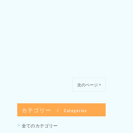
次のページ >
カテゴリー
Categories
全てのカテゴリー