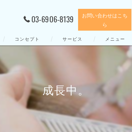
お問い合わせはこち
03-6906-8139
ら
コンセプト
サービス
メニュー
成長中。