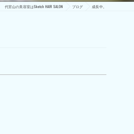
代官山の美容室はSketch HAIR SALON
ブログ
成長中。