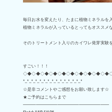
毎日お水を変えたり、たまに植物ミネラルを
植物ミネラルが入っているとってもオススメ
そのトリートメント入りのカイワレ発芽実験
すごい！！！
◇◆◇◆◇◆◇◆◇◆◇◆◇◆◇◆◇◆◇◆
*…*…*…*…*…*…*…*…*…*…*…*…*…*…*
☆是非コメントやご感想をお願い致します☆
★ご予約はこちらまで
━━━━━━━━━━━━━━━━━━━━