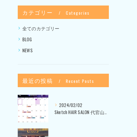
カテゴリー
Categories
全てのカテゴリー
BLOG
NEWS
最近の投稿
Recent Posts
2024/02/02
Sketch HAIR SALON 代官山〜美容室ブログ〜