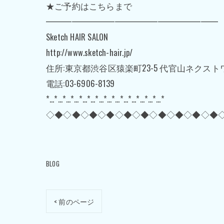
★ご予約はこちらまで
━━━━━━━━━━━━━━━━━━━━
Sketch HAIR SALON
http://www.sketch-hair.jp/
住所:東京都渋谷区猿楽町23-5 代官山ネクスト
電話:03-6906-8139
*…*…*…*…*…*…*…*…*…*…*…*…*…*…*
◇◆◇◆◇◆◇◆◇◆◇◆◇◆◇◆◇◆◇◆
BLOG
< 前のページ