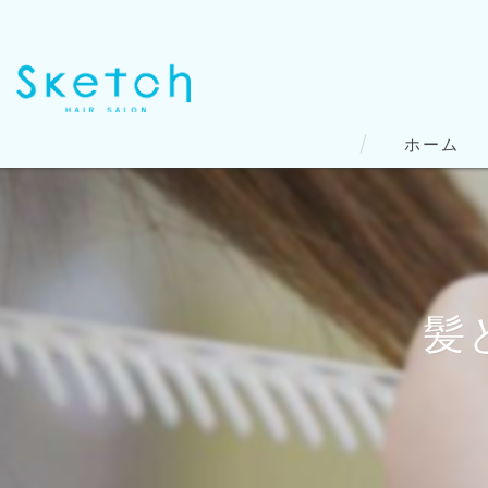
ホーム
髪