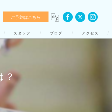
ご予約はこちら
スタッフ
ブログ
アクセス
は？