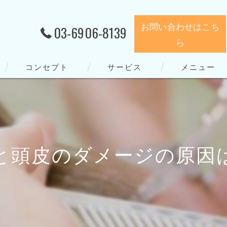
お問い合わせはこち
03-6906-8139
ら
コンセプト
サービス
メニュー
と頭皮のダメージの原因