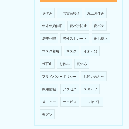
冬休み
年内営業終了
お正月休み
年末年始休暇
夏バテ防止
夏バテ
夏季休暇
酸性ストレート
縮毛矯正
マスク着用
マスク
年末年始
代官山
お休み
夏休み
プライバシーポリシー
お問い合わせ
採用情報
アクセス
スタッフ
メニュー
サービス
コンセプト
美容室