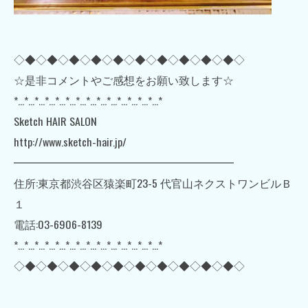
◇◆◇◆◇◆◇◆◇◆◇◆◇◆◇◆◇◆◇◆◇
☆是非コメントやご感想をお願い致します☆
*…*…*…*…*…*…*…*…*…*…*…*…*…*…*
Sketch HAIR SALON
http://www.sketch-hair.jp/
━━━━━━━━━━━━━━━━━━━━
住所:東京都渋谷区猿楽町23-5 代官山ネクストワンビルＢ
１
電話:03-6906-8139
*…*…*…*…*…*…*…*…*…*…*…*…*…*…*
◇◆◇◆◇◆◇◆◇◆◇◆◇◆◇◆◇◆◇◆◇