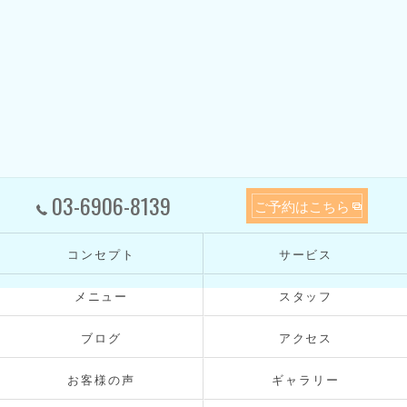
03-6906-8139
ご予約はこちら
コンセプト
サービス
メニュー
スタッフ
ブログ
アクセス
お客様の声
ギャラリー