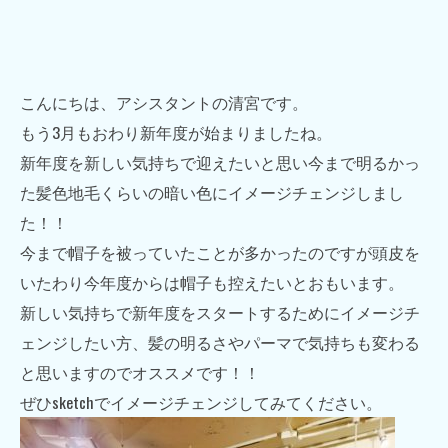
こんにちは、アシスタントの清宮です。
もう3月もおわり新年度が始まりましたね。
新年度を新しい気持ちで迎えたいと思い今まで明るかっ
た髪色地毛くらいの暗い色にイメージチェンジしまし
た！！
今まで帽子を被っていたことが多かったのですが頭皮を
いたわり今年度からは帽子も控えたいとおもいます。
新しい気持ちで新年度をスタートするためにイメージチ
ェンジしたい方、髪の明るさやパーマで気持ちも変わる
と思いますのでオススメです！！
ぜひsketchでイメージチェンジしてみてください。