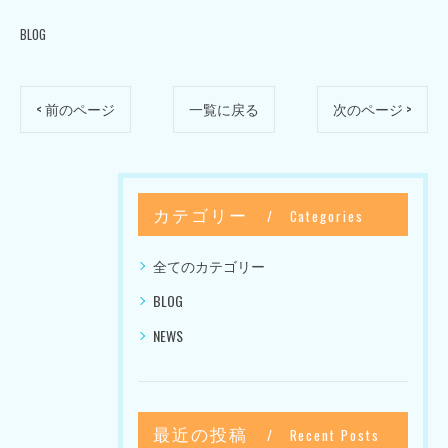
BLOG
< 前のページ
一覧に戻る
次のページ >
カテゴリー
Categories
全てのカテゴリー
BLOG
NEWS
最近の投稿
Recent Posts