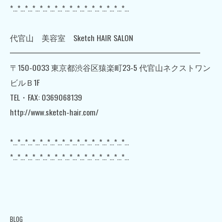
*…*…*…*…*…*…*…*…*…*…*…*…*…*…*…*…
代官山 美容室 Sketch HAIR SALON
━━━━━━━━━━━━━━━━━━━━━━━━
〒150-0033 東京都渋谷区猿楽町23-5 代官山ネクストワン
ビルＢ1F
TEL・FAX: 0369068139
http://www.sketch-hair.com/
*…*…*…*…*…*…*…*…*…*…*…*…*…*…*…*…
*…*…*…*…*…*…*…*…*…*…*…*…*…*…*…*…
BLOG