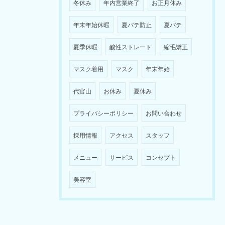
冬休み
年内営業終了
お正月休み
年末年始休暇
夏バテ防止
夏バテ
夏季休暇
酸性ストレート
縮毛矯正
マスク着用
マスク
年末年始
代官山
お休み
夏休み
プライバシーポリシー
お問い合わせ
採用情報
アクセス
スタッフ
メニュー
サービス
コンセプト
美容室