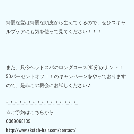
綺麗な髪は綺麗な頭皮から生えてくるので、ぜひスキャ
ルプケアにも気を使って見てください！！！
また、只今ヘッドスパのロングコース(45分)がナント！
50パーセントオフ！！のキャンペーンをやっております
ので、是非この機会にお試しください♪
*…*…*…*…*…*…*…*…*…*…*…*…*…*…*…*…
☆ご予約はこちらから
0369068139
http://www.sketch-hair.com/contact/