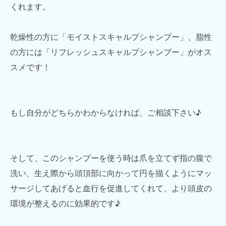
くれます。
乾燥性の方に「モイストスキャルプシャンプー」、脂性
の方には「リフレッシュスキャルプシャンプー」がオス
スメです！
もし自分がどちらかわからなければ、ご相談下さい♪
そして、このシャンプーを使う時は爪を立てず指の腹で
洗い、生え際から頭頂部に向かって円を描くようにマッ
サージしてあげると血行を促進してくれて、より頭皮の
環境が整えるのに効果的です♪