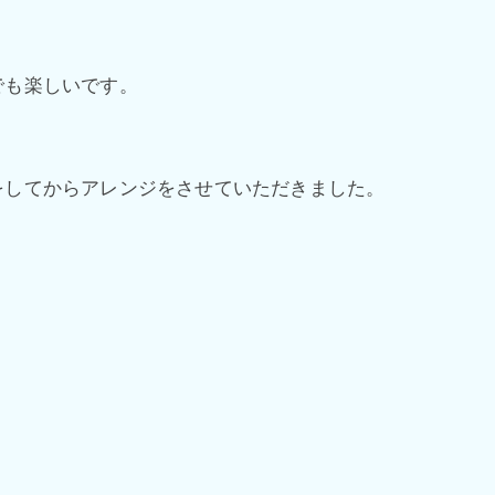
でも楽しいです。
をしてからアレンジをさせていただきました。