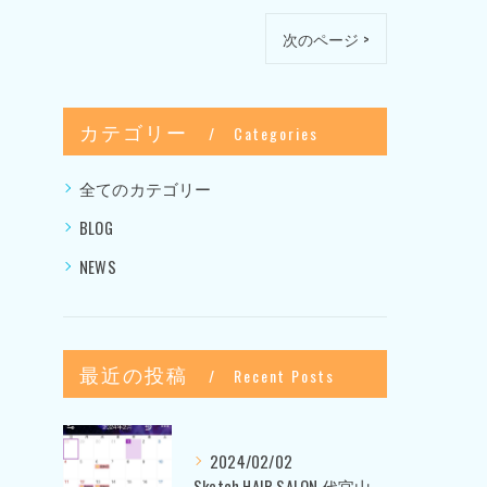
次のページ >
カテゴリー
Categories
全てのカテゴリー
BLOG
NEWS
最近の投稿
Recent Posts
2024/02/02
Sketch HAIR SALON 代官山〜美容室ブログ〜