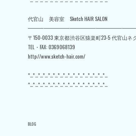
代官山 美容室 Sketch HAIR SALON
━━━━━━━━━━━━━━━━━━━━
〒150-0033 東京都渋谷区猿楽町23-5 代官山
TEL・FAX: 0369068139
http://www.sketch-hair.com/
*…*…*…*…*…*…*…*…*…*…*…*…*…*…*…*…
*…*…*…*…*…*…*…*…*…*…*…*…*…*…*…*…
BLOG