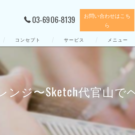
お問い合わせはこち
03-6906-8139
ら
コンセプト
サービス
メニュー
ンジ〜Sketch代官山