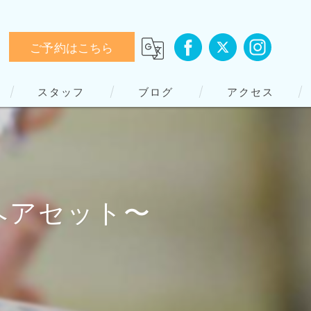
ご予約はこちら
スタッフ
ブログ
アクセス
でヘアセット〜