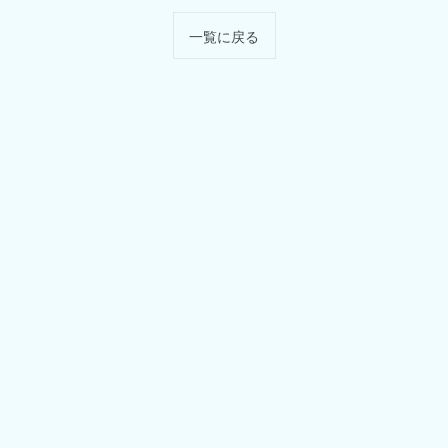
一覧に戻る