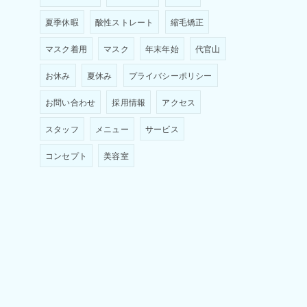
夏季休暇
酸性ストレート
縮毛矯正
マスク着用
マスク
年末年始
代官山
お休み
夏休み
プライバシーポリシー
お問い合わせ
採用情報
アクセス
スタッフ
メニュー
サービス
コンセプト
美容室