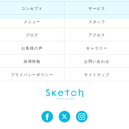
コンセプト
サービス
メニュー
スタッフ
ブログ
アクセス
お客様の声
ギャラリー
採用情報
お問い合わせ
プライバシーポリシー
サイトマップ