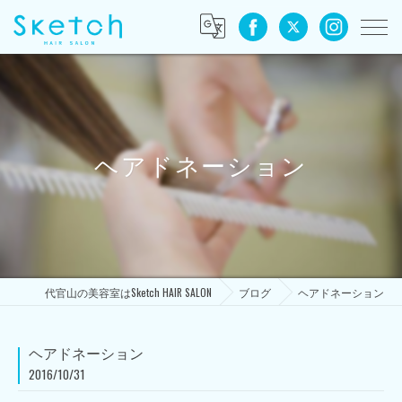
ヘアドネーション
代官山の美容室はSketch HAIR SALON
ブログ
ヘアドネーション
ヘアドネーション
2016/10/31