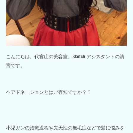
こんにちは。代官山の美容室、Sketch アシスタントの清
宮です。
ヘアドネーションとはご存知ですか？？
小児ガンの治療過程や先天性の無毛症などで髪に悩みを