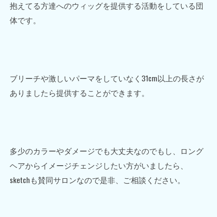
抱えてる方達へのウィッグを提供する活動をしている団
体です。
ブリーチや激しいパーマをしていなく31cm以上の長さが
ありましたら提供することができます。
多少のカラーやダメージでも大丈夫なのでもし、ロング
ヘアからイメージチェンジしたい方がいましたら、
sketchも賛同サロンなので是非、ご相談ください。