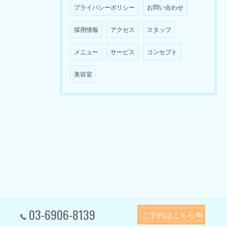
プライバシーポリシー
お問い合わせ
採用情報
アクセス
スタッフ
メニュー
サービス
コンセプト
美容室
03-6906-8139
ご予約はこちら