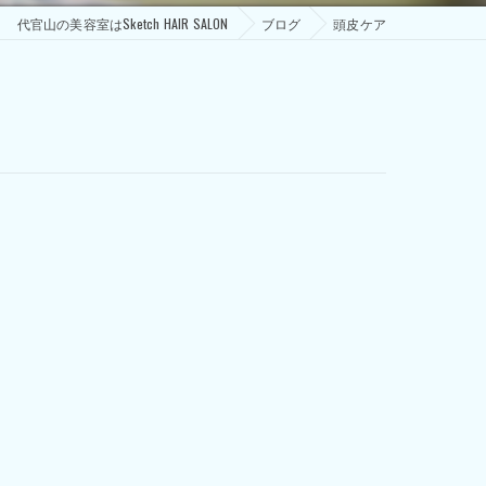
代官山の美容室はSketch HAIR SALON
ブログ
頭皮ケア