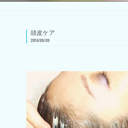
頭皮ケア
2016/09/09