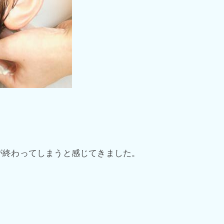
が終わってしまうと感じてきました。