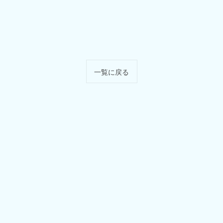
一覧に戻る