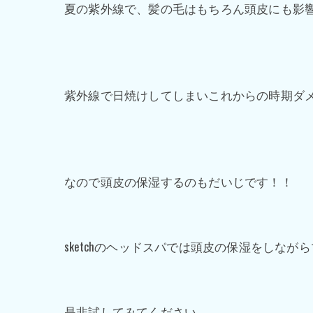
夏の紫外線で、髪の毛はもちろん頭皮にも影
紫外線で日焼けしてしまいこれからの時期ダ
なので頭皮の保湿するのもだいじです！！
sketchのヘッドスパでは頭皮の保湿をしな
是非試してみてください。