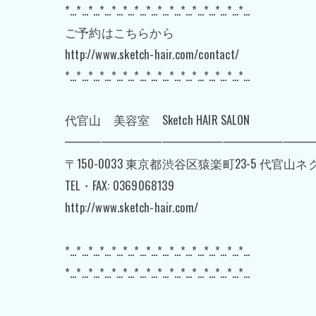
*…*…*…*…*…*…*…*…*…*…*…*…*…*…*…*…
ご予約はこちらから
http://www.sketch-hair.com/contact/
*…*…*…*…*…*…*…*…*…*…*…*…*…*…*…*…
代官山 美容室 Sketch HAIR SALON
━━━━━━━━━━━━━━━━━━━━
〒150-0033 東京都渋谷区猿楽町23-5 代官山
TEL・FAX: 0369068139
http://www.sketch-hair.com/
*…*…*…*…*…*…*…*…*…*…*…*…*…*…*…*…
*…*…*…*…*…*…*…*…*…*…*…*…*…*…*…*…