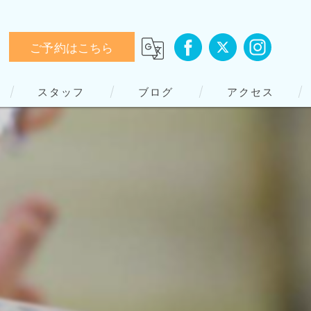
ご予約はこちら
スタッフ
ブログ
アクセス