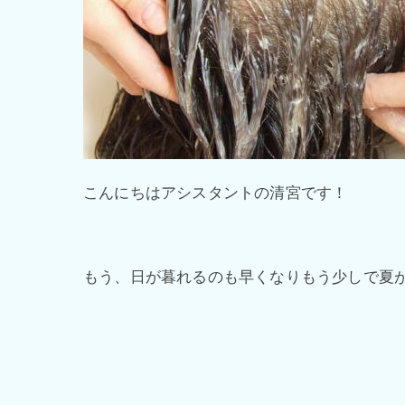
こんにちはアシスタントの清宮です！
もう、日が暮れるのも早くなりもう少しで夏