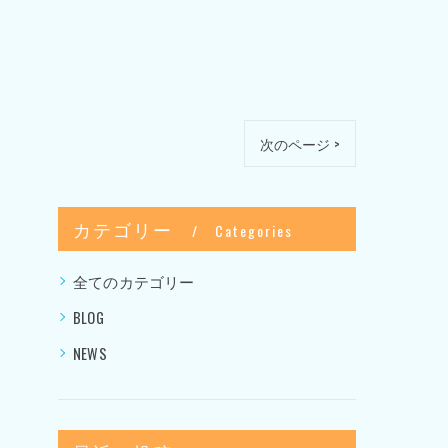
次のページ >
カテゴリー
Categories
全てのカテゴリー
BLOG
NEWS