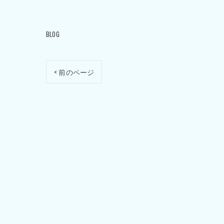
BLOG
< 前のページ