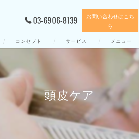
お問い合わせはこち
03-6906-8139
ら
コンセプト
サービス
メニュー
頭皮ケア