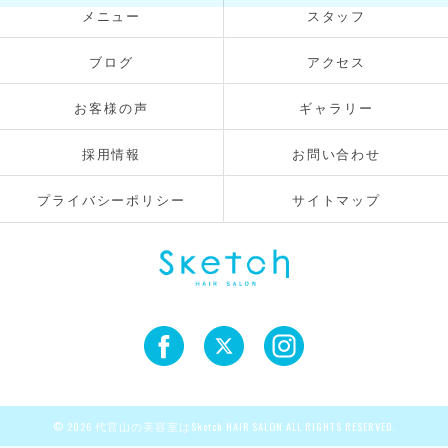
メニュー
スタッフ
ブログ
アクセス
お客様の声
ギャラリー
採用情報
お問い合わせ
プライバシーポリシー
サイトマップ
© 2026 代官山の美容室はSketch HAIR SALON ALL RIGHTS RESERVED.