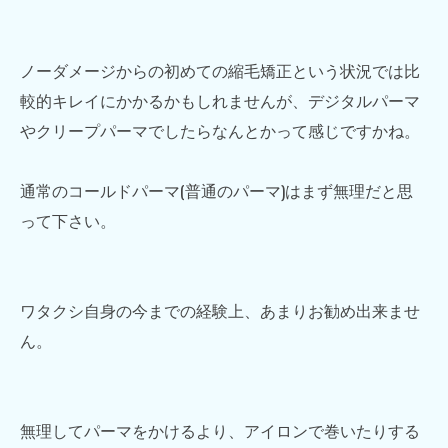
ノーダメージからの初めての縮毛矯正という状況では比
較的キレイにかかるかもしれませんが、デジタルパーマ
やクリープパーマでしたらなんとかって感じですかね。
通常のコールドパーマ(普通のパーマ)はまず無理だと思
って下さい。
ワタクシ自身の今までの経験上、あまりお勧め出来ませ
ん。
無理してパーマをかけるより、アイロンで巻いたりする