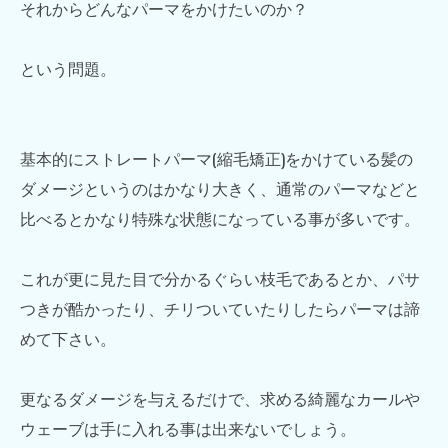
それからどんなパーマをかけたいのか？
という問題。
基本的にストレートパーマ(縮毛矯正)をかけている髪の
ダメージというのはかなり大きく、通常のパーマなどと
比べるとかなり特殊な状態になっている事が多いです。
これが更に見た目で分かるぐらい枝毛であるとか、パサ
つきが酷かったり、チリついていたりしたらパーマは諦
めて下さい。
更なるダメージを与えるだけで、求める綺麗なカールや
ウェーブは手に入れる事は出来ないでしょう。