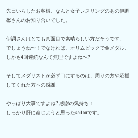
先日いらしたお客様、なんと女子レスリングのあの伊調
馨さんのお知り合いでした。
伊調さんはとても真面目で素晴らしい方だそうです。
でしょうね〜！でなければ、オリムピックで金メダル、
しかも4回連続なんて無理ですよね〜⁉︎
そしてメダリストが必ず口にするのは、周りの方や応援
してくれた方への感謝。
やっぱり大事ですよね⁉︎ 感謝の気持ち！
しっかり肝に命じようと思ったsaitouです。