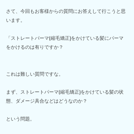
さて、今回もお客様からの質問にお答えして行こうと思
います。
「ストレートパーマ(縮毛矯正)をかけている髪にパーマ
をかけるのは有りですか？
これは難しい質問ですな。
まず、ストレートパーマ(縮毛矯正)をかけている髪の状
態、ダメージ具合などはどうなのか？
という問題。