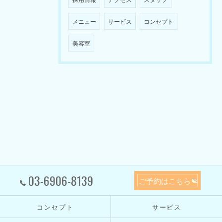
メニュー
サービス
コンセプト
美容室
03-6906-8139
ご予約はこちら
コンセプト
サービス