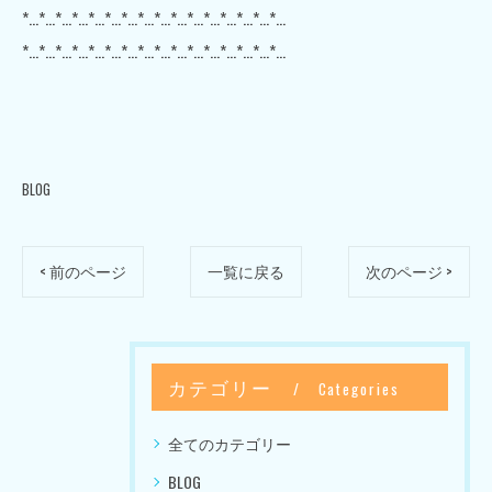
*…*…*…*…*…*…*…*…*…*…*…*…*…*…*…*…
*…*…*…*…*…*…*…*…*…*…*…*…*…*…*…*…
BLOG
< 前のページ
一覧に戻る
次のページ >
カテゴリー
Categories
全てのカテゴリー
BLOG