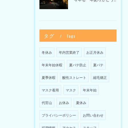
タグ
Tags
冬休み
年内営業終了
お正月休み
年末年始休暇
夏バテ防止
夏バテ
夏季休暇
酸性ストレート
縮毛矯正
マスク着用
マスク
年末年始
代官山
お休み
夏休み
プライバシーポリシー
お問い合わせ
採用情報
アクセス
スタッフ