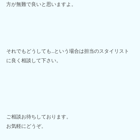
方が無難で良いと思いますよ。
それでもどうしても…という場合は担当のスタイリスト
に良く相談して下さい。
ご相談お待ちしております。
お気軽にどうぞ。