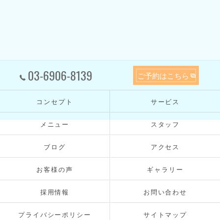
03-6906-8139
ご予約はこちら
コンセプト
サービス
メニュー
スタッフ
ブログ
アクセス
お客様の声
ギャラリー
採用情報
お問い合わせ
プライバシーポリシー
サイトマップ