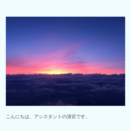
こんにちは、アシスタントの清宮です。