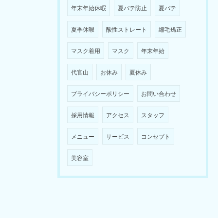
年末年始休暇
夏バテ防止
夏バテ
夏季休暇
酸性ストレート
縮毛矯正
マスク着用
マスク
年末年始
代官山
お休み
夏休み
プライバシーポリシー
お問い合わせ
採用情報
アクセス
スタッフ
メニュー
サービス
コンセプト
美容室