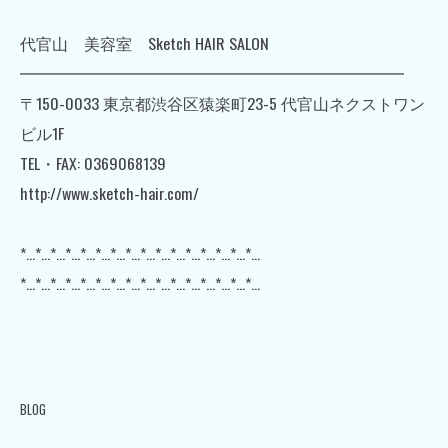
代官山 美容室 Sketch HAIR SALON
━━━━━━━━━━━━━━━━━━━━━━━━
〒150-0033 東京都渋谷区猿楽町23-5 代官山ネクストワン
ビル1F
TEL・FAX: 0369068139
http://www.sketch-hair.com/
*…*…*…*…*…*…*…*…*…*…*…*…*…*…*…*…
*…*…*…*…*…*…*…*…*…*…*…*…*…*…*…*…
BLOG