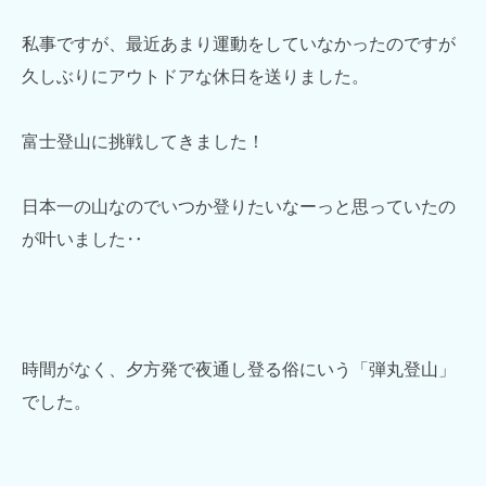
私事ですが、最近あまり運動をしていなかったのですが
久しぶりにアウトドアな休日を送りました。
富士登山に挑戦してきました！
日本一の山なのでいつか登りたいなーっと思っていたの
が叶いました‥
時間がなく、夕方発で夜通し登る俗にいう「弾丸登山」
でした。