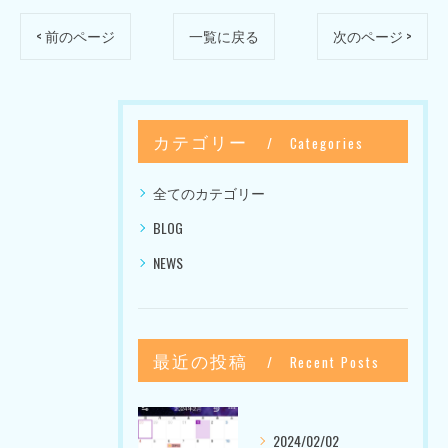
< 前のページ
一覧に戻る
次のページ >
カテゴリー
Categories
全てのカテゴリー
BLOG
NEWS
最近の投稿
Recent Posts
2024/02/02