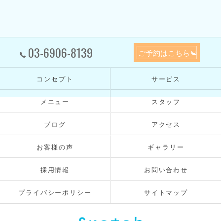
03-6906-8139
ご予約はこちら
コンセプト
サービス
メニュー
スタッフ
ブログ
アクセス
お客様の声
ギャラリー
採用情報
お問い合わせ
プライバシーポリシー
サイトマップ