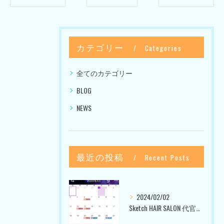
カテゴリー
Categories
全てのカテゴリー
BLOG
NEWS
最近の投稿
Recent Posts
2024/02/02
Sketch HAIR SALON 代官山〜美容室ブログ〜