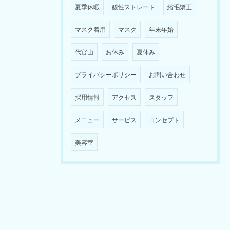
夏季休暇
酸性ストレート
縮毛矯正
マスク着用
マスク
年末年始
代官山
お休み
夏休み
プライバシーポリシー
お問い合わせ
採用情報
アクセス
スタッフ
メニュー
サービス
コンセプト
美容室