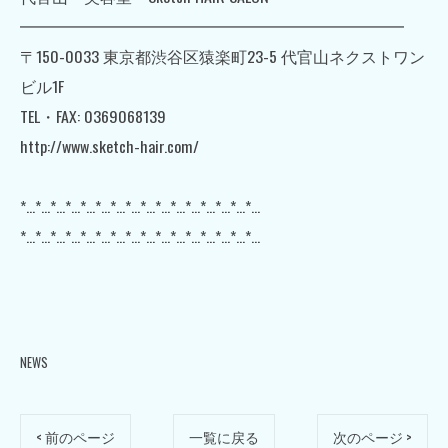
━━━━━━━━━━━━━━━━━━━━━━━━
〒150-0033 東京都渋谷区猿楽町23-5 代官山ネクストワン
ビル1F
TEL・FAX: 0369068139
http://www.sketch-hair.com/
*…*…*…*…*…*…*…*…*…*…*…*…*…*…*…*…
*…*…*…*…*…*…*…*…*…*…*…*…*…*…*…*…
NEWS
< 前のページ
一覧に戻る
次のページ >