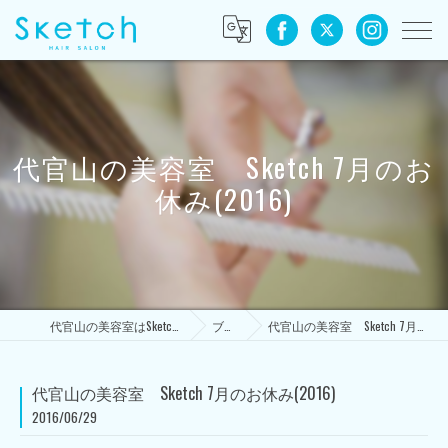
代官山の美容室 Sketch 7月のお
休み(2016)
代官山の美容室はSketch HAIR SALON
ブログ
代官山の美容室 Sketch 7月のお休み(2016)
代官山の美容室 Sketch 7月のお休み(2016)
2016/06/29