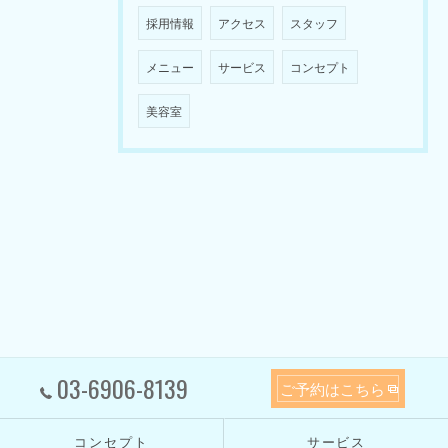
採用情報
アクセス
スタッフ
メニュー
サービス
コンセプト
美容室
03-6906-8139
ご予約はこちら
コンセプト
サービス