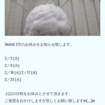
Sketch 2月のお休みをお知らせ致します。
2／2 (火)
2／9 (火)
2／16 (火) 2／17 (水)
2／23 (火)
上記の日程をお休みとさせて頂きます。
ご迷惑をおかけしますが宜しくお願い致しますm(_ _)m