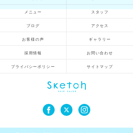
メニュー
スタッフ
ブログ
アクセス
お客様の声
ギャラリー
採用情報
お問い合わせ
プライバシーポリシー
サイトマップ