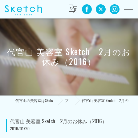
代官山 美容室 Sketch 2月のお
休み（2016）
代官山の美容室はSketch HAIR SALON
ブログ
代官山 美容室 Sketch 2月のお休み（2016）
代官山 美容室 Sketch 2月のお休み（2016）
2016/01/20