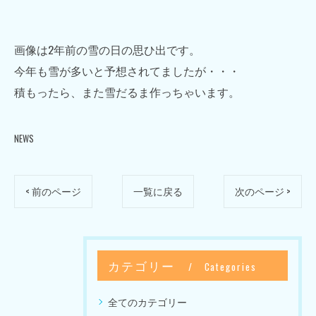
画像は2年前の雪の日の思ひ出です。
今年も雪が多いと予想されてましたが・・・
積もったら、また雪だるま作っちゃいます。
NEWS
< 前のページ
一覧に戻る
次のページ >
カテゴリー
Categories
全てのカテゴリー