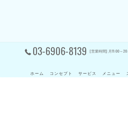
03-6906-8139
[営業時間] 月11:00～20
ホーム
コンセプト
サービス
メニュー