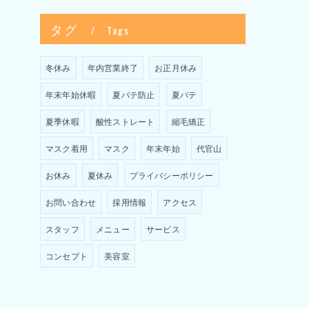
タグ
Tags
冬休み
年内営業終了
お正月休み
年末年始休暇
夏バテ防止
夏バテ
夏季休暇
酸性ストレート
縮毛矯正
マスク着用
マスク
年末年始
代官山
お休み
夏休み
プライバシーポリシー
お問い合わせ
採用情報
アクセス
スタッフ
メニュー
サービス
コンセプト
美容室