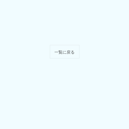
一覧に戻る