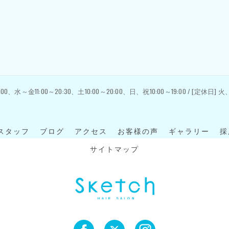
:00、水～金11:00～20:30、土10:00～20:00、日、祝10:00～19:00 / [定休日]
スタッフ
ブログ
アクセス
お客様の声
ギャラリー
採
サイトマップ