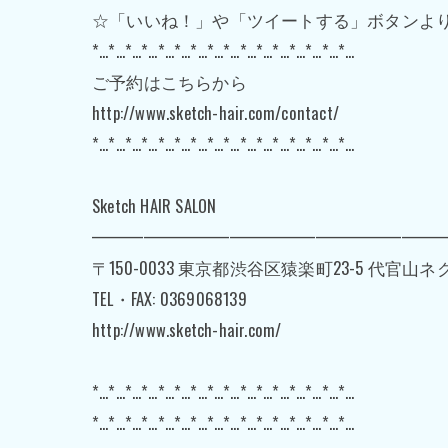
☆「いいね！」や「ツイートする」ボタンよ
*…*…*…*…*…*…*…*…*…*…*…*…*…*…*…*…
ご予約はこちらから
http://www.sketch-hair.com/contact/
*…*…*…*…*…*…*…*…*…*…*…*…*…*…*…*…
Sketch HAIR SALON
━━━━━━━━━━━━━━━━━━━━
〒150-0033 東京都渋谷区猿楽町23-5 代官山
TEL・FAX: 0369068139
http://www.sketch-hair.com/
*…*…*…*…*…*…*…*…*…*…*…*…*…*…*…*…
*…*…*…*…*…*…*…*…*…*…*…*…*…*…*…*…