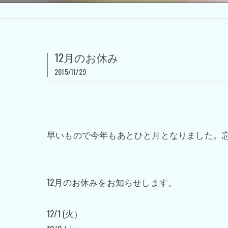
12月のお休み
2015/11/29
早いもので今年もあとひと月となりました。
12月のお休みをお知らせします。
12/1 (火）