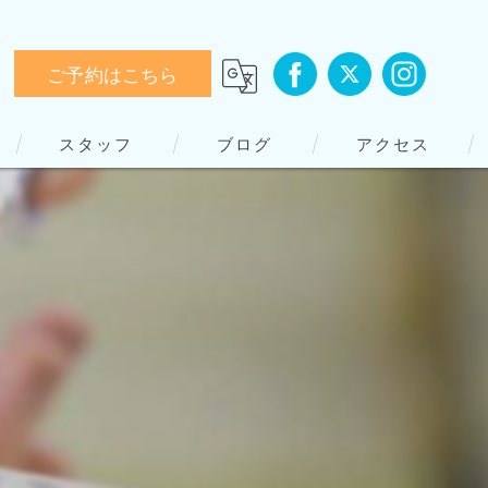
ご予約はこちら
スタッフ
ブログ
アクセス