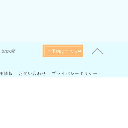
ご予約はこちら
 火、第3水曜
用情報
お問い合わせ
プライバシーポリシー