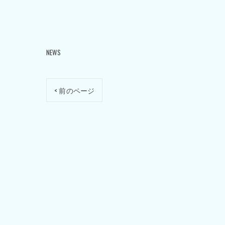
NEWS
< 前のページ