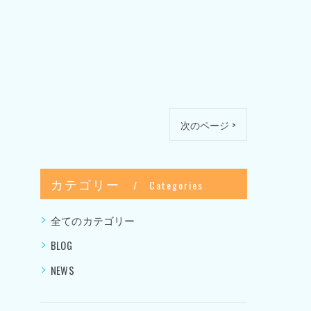
次のページ >
カテゴリー
Categories
全てのカテゴリー
BLOG
NEWS