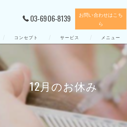
お問い合わせはこち
03-6906-8139
ら
コンセプト
サービス
メニュー
12月のお休み