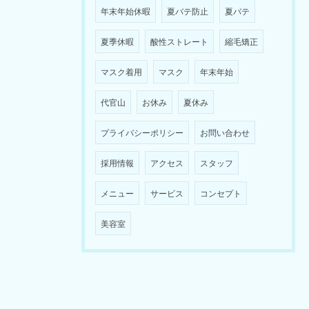
年末年始休暇
夏バテ防止
夏バテ
夏季休暇
酸性ストレート
縮毛矯正
マスク着用
マスク
年末年始
代官山
お休み
夏休み
プライバシーポリシー
お問い合わせ
採用情報
アクセス
スタッフ
メニュー
サービス
コンセプト
美容室