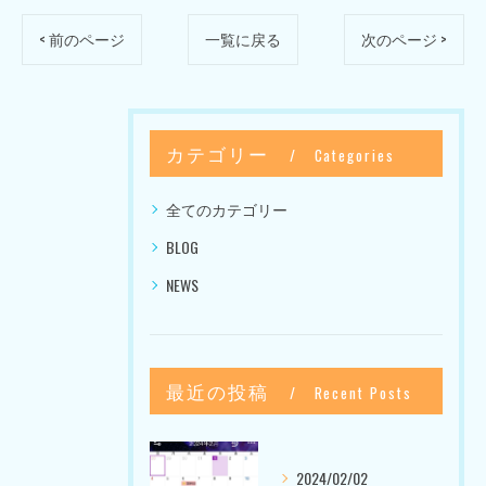
< 前のページ
一覧に戻る
次のページ >
カテゴリー
Categories
全てのカテゴリー
BLOG
NEWS
最近の投稿
Recent Posts
2024/02/02