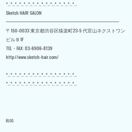
*…*…*…*…*…*…*…*…*…*…*…*…*…*…*…*…
Sketch HAIR SALON
━━━━━━━━━━━━━━━━━━━━━━━━
〒150-0033 東京都渋谷区猿楽町23-5 代官山ネクストワン
ビルＢ1F
TEL・FAX: 03-6906-8139
http://www.sketch-hair.com/
*…*…*…*…*…*…*…*…*…*…*…*…*…*…*…*…
*…*…*…*…*…*…*…*…*…*…*…*…*…*…*…*…
BLOG