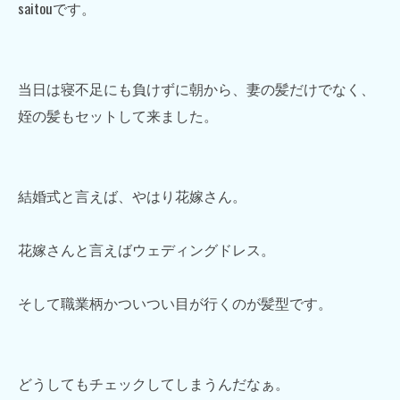
saitouです。
当日は寝不足にも負けずに朝から、妻の髪だけでなく、
姪の髪もセットして来ました。
結婚式と言えば、やはり花嫁さん。
花嫁さんと言えばウェディングドレス。
そして職業柄かついつい目が行くのが髪型です。
どうしてもチェックしてしまうんだなぁ。