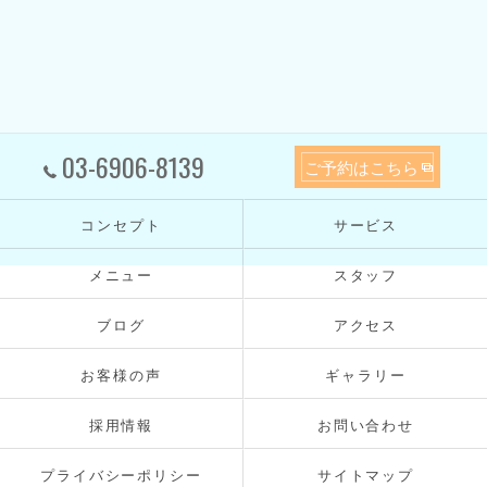
03-6906-8139
ご予約はこちら
コンセプト
サービス
メニュー
スタッフ
ブログ
アクセス
お客様の声
ギャラリー
採用情報
お問い合わせ
プライバシーポリシー
サイトマップ