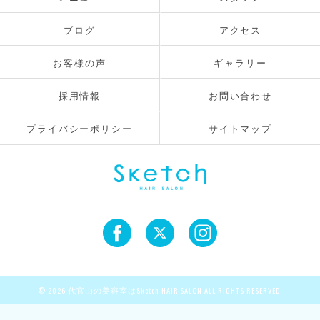
ブログ
アクセス
お客様の声
ギャラリー
採用情報
お問い合わせ
プライバシーポリシー
サイトマップ
© 2026 代官山の美容室はSketch HAIR SALON ALL RIGHTS RESERVED.