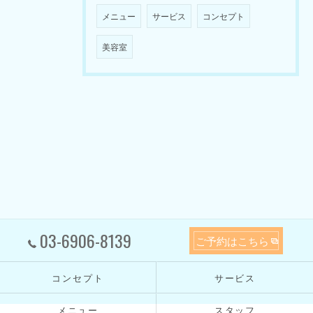
メニュー
サービス
コンセプト
美容室
03-6906-8139
ご予約はこちら
コンセプト
サービス
メニュー
スタッフ