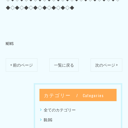
◆◇◆◇◆◇◆◇◆◇◆◇◆◇◆
NEWS
< 前のページ
一覧に戻る
次のページ >
カテゴリー
Categories
全てのカテゴリー
BLOG