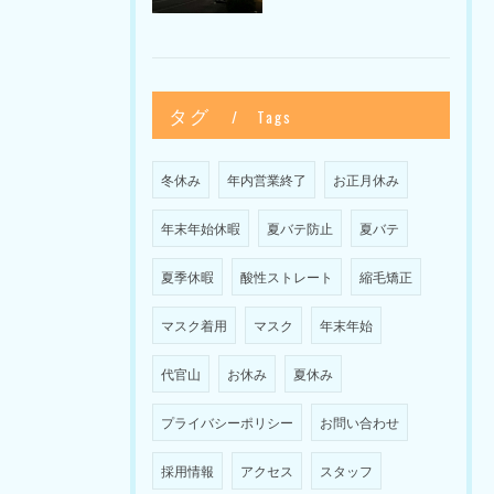
タグ
Tags
冬休み
年内営業終了
お正月休み
年末年始休暇
夏バテ防止
夏バテ
夏季休暇
酸性ストレート
縮毛矯正
マスク着用
マスク
年末年始
代官山
お休み
夏休み
プライバシーポリシー
お問い合わせ
採用情報
アクセス
スタッフ