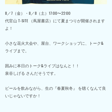
8／7（金）・8／8（土）17:00〜22:00
代官山 T-SITE （蔦屋書店）にて夏まつりが開催されます
よ！
小さな花火大会や、屋台、ワークショップに、トーク&
ライブまで。
因みに本日のトーク&ライブはなんと！！
泉谷しげる さんだそうです。
ビールを飲みながら、生の『春夏秋冬』 を聴くなんて良
いじゃないですか！