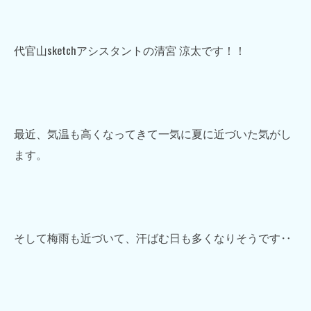
代官山sketchアシスタントの清宮 涼太です！！
最近、気温も高くなってきて一気に夏に近づいた気がし
ます。
そして梅雨も近づいて、汗ばむ日も多くなりそうです‥