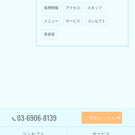
採用情報
アクセス
スタッフ
メニュー
サービス
コンセプト
美容室
03-6906-8139
ご予約はこちら
コンセプト
サービス