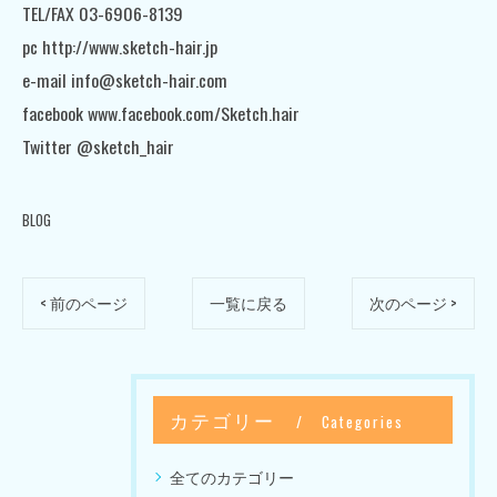
TEL/FAX 03-6906-8139
pc http://www.sketch-hair.jp
e-mail info@sketch-hair.com
facebook www.facebook.com/Sketch.hair
Twitter @sketch_hair
BLOG
< 前のページ
一覧に戻る
次のページ >
カテゴリー
Categories
全てのカテゴリー