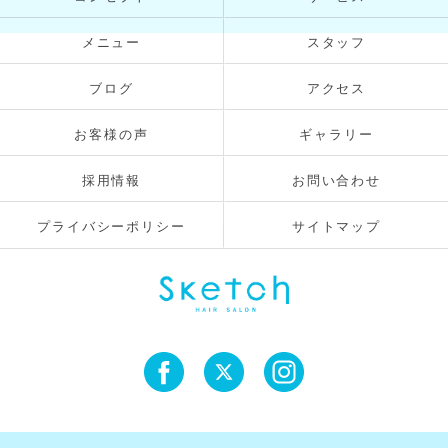
メニュー
スタッフ
ブログ
アクセス
お客様の声
ギャラリー
採用情報
お問い合わせ
プライバシーポリシー
サイトマップ