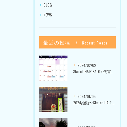
BLOG
NEWS
最近の投稿
Recent Posts
2024/02/02
Sketch HAIR SALON 代官山〜美容室ブログ〜
2024/01/05
2024始動〜Sketch HAIR SALON 代官山〜