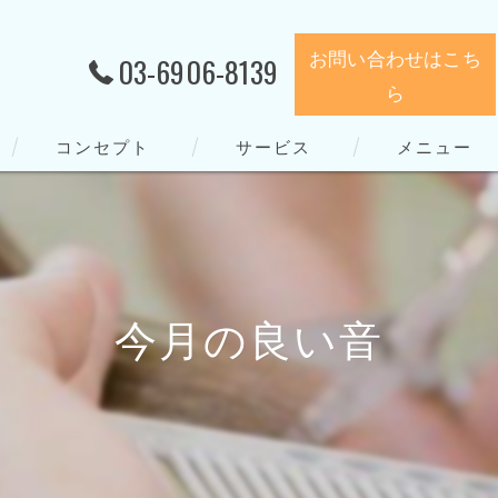
お問い合わせはこち
03-6906-8139
ら
コンセプト
サービス
メニュー
今月の良い音