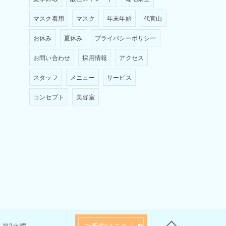
マスク着用
マスク
年末年始
代官山
お休み
夏休み
プライバシーポリシー
お問い合わせ
採用情報
アクセス
スタッフ
メニュー
サービス
コンセプト
美容室
ご予約はこちら
 火、第3水曜