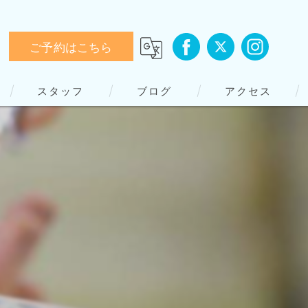
ご予約はこちら
スタッフ
ブログ
アクセス