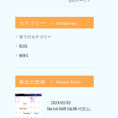
次のページ >
カテゴリー
Categories
全てのカテゴリー
BLOG
NEWS
最近の投稿
Recent Posts
2024/02/02
Sketch HAIR SALON 代官山〜美容室ブログ〜