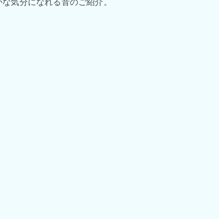
かな気分になれる音のご紹介。