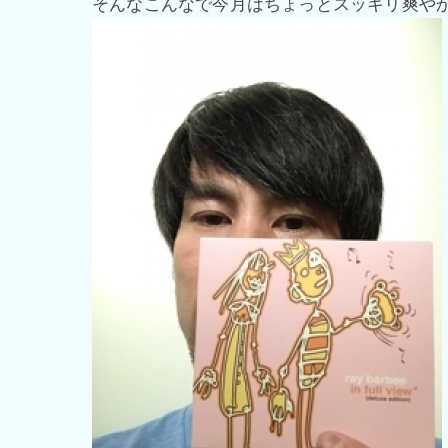
そんなこんなで今月はちょっとスッキリ爽や