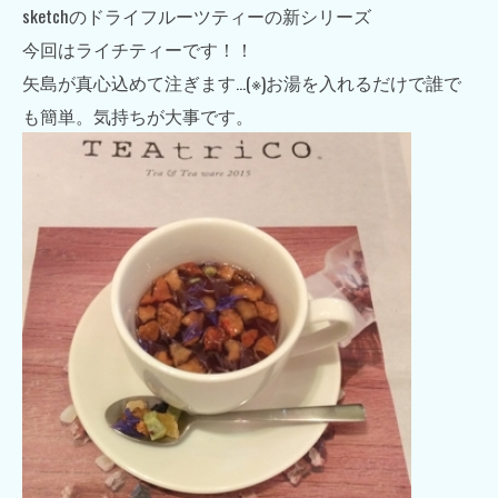
sketchのドライフルーツティーの新シリーズ
今回はライチティーです！！
矢島が真心込めて注ぎます…(※)お湯を入れるだけで誰で
も簡単。気持ちが大事です。