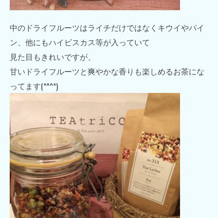
中のドライフルーツはライチだけではなくキウイやパイ
ン、他にもハイビスカス等が入っていて
見た目もきれいですが、
甘いドライフルーツと爽やかな香りも楽しめるお茶にな
ってます(*^^*)