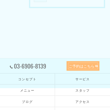
03-6906-8139
ご予約はこちら
コンセプト
サービス
メニュー
スタッフ
ブログ
アクセス