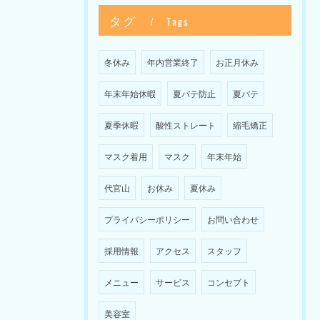
タグ
Tags
冬休み
年内営業終了
お正月休み
年末年始休暇
夏バテ防止
夏バテ
夏季休暇
酸性ストレート
縮毛矯正
マスク着用
マスク
年末年始
代官山
お休み
夏休み
プライバシーポリシー
お問い合わせ
採用情報
アクセス
スタッフ
メニュー
サービス
コンセプト
美容室