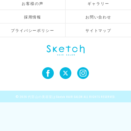
お客様の声
ギャラリー
採用情報
お問い合わせ
プライバシーポリシー
サイトマップ
© 2026 代官山の美容室はSketch HAIR SALON ALL RIGHTS RESERVED.