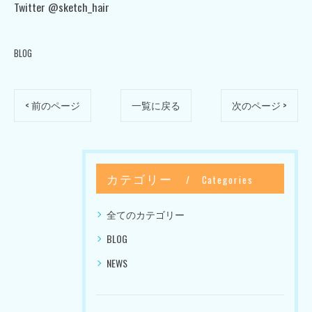
Twitter @sketch_hair
BLOG
< 前のページ
一覧に戻る
次のページ >
カテゴリー
Categories
全てのカテゴリー
BLOG
NEWS