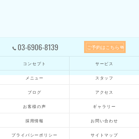
03-6906-8139
ご予約はこちら
コンセプト
サービス
メニュー
スタッフ
ブログ
アクセス
お客様の声
ギャラリー
採用情報
お問い合わせ
プライバシーポリシー
サイトマップ