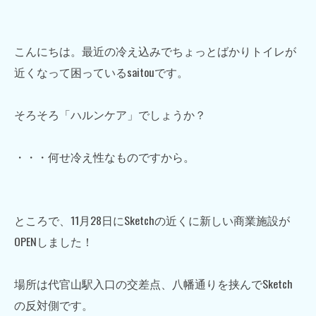
こんにちは。最近の冷え込みでちょっとばかりトイレが
近くなって困っているsaitouです。
そろそろ「ハルンケア」でしょうか？
・・・何せ冷え性なものですから。
ところで、11月28日にSketchの近くに新しい商業施設が
OPENしました！
場所は代官山駅入口の交差点、八幡通りを挟んでSketch
の反対側です。