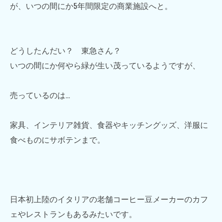
が、いつの間にか5年間限定の商業施設へと。
どうしたんだい？ 東急さん？
いつの間にか何やら緑が生い茂っているようですが、
売っているのは…
家具、インテリア雑貨、食器やキッチングッズ、洋服に
食べものにサボテンまで。
日本初上陸のイタリアの老舗コーヒー豆メーカーのカフ
ェやレストランもあるみたいです。