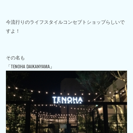
今流行りのライフスタイルコンセプトショップらしいで
すよ！
その名も
「TENOHA DAIKANYAMA』