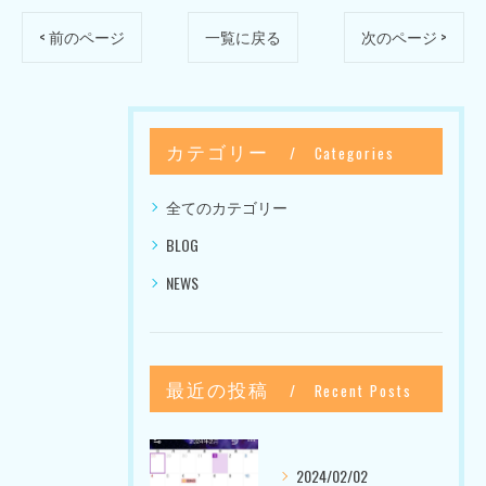
< 前のページ
一覧に戻る
次のページ >
カテゴリー
Categories
全てのカテゴリー
BLOG
NEWS
最近の投稿
Recent Posts
2024/02/02