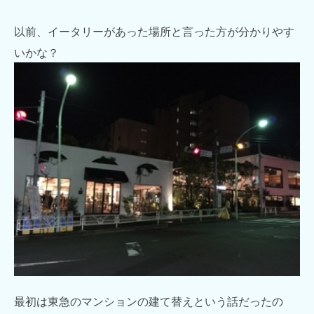
以前、イータリーがあった場所と言った方が分かりやす
いかな？
最初は東急のマンションの建て替えという話だったの