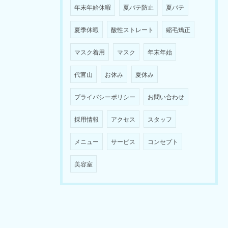
年末年始休暇
夏バテ防止
夏バテ
夏季休暇
酸性ストレート
縮毛矯正
マスク着用
マスク
年末年始
代官山
お休み
夏休み
プライバシーポリシー
お問い合わせ
採用情報
アクセス
スタッフ
メニュー
サービス
コンセプト
美容室