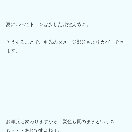
夏に比べてトーンは少しだけ控えめに。
そうすることで、毛先のダメージ部分もよりカバーでき
ます。
お洋服も変わりますから、髪色も夏のままというの
も・・・あれですよねぇ。