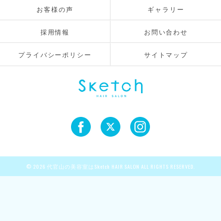
お客様の声
ギャラリー
採用情報
お問い合わせ
プライバシーポリシー
サイトマップ
© 2026 代官山の美容室はSketch HAIR SALON ALL RIGHTS RESERVED.