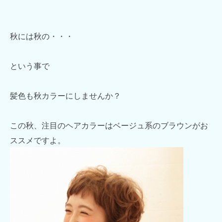
秋には秋の・・・
という事で
髪色も秋カラーにしませんか？
この秋、注目のヘアカラーはベージュ系のブラウンがお
ススメですよ。