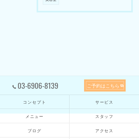
03-6906-8139
ご予約はこちら
コンセプト
サービス
メニュー
スタッフ
ブログ
アクセス