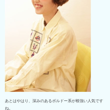
あとはやはり、深みのあるボルドー系が根強い人気です
ね。