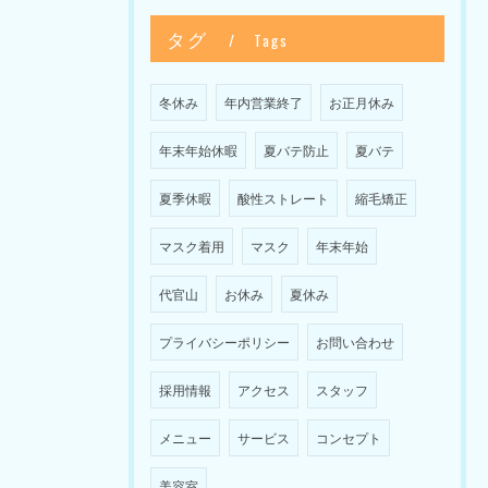
タグ
Tags
冬休み
年内営業終了
お正月休み
年末年始休暇
夏バテ防止
夏バテ
夏季休暇
酸性ストレート
縮毛矯正
マスク着用
マスク
年末年始
代官山
お休み
夏休み
プライバシーポリシー
お問い合わせ
採用情報
アクセス
スタッフ
メニュー
サービス
コンセプト
美容室