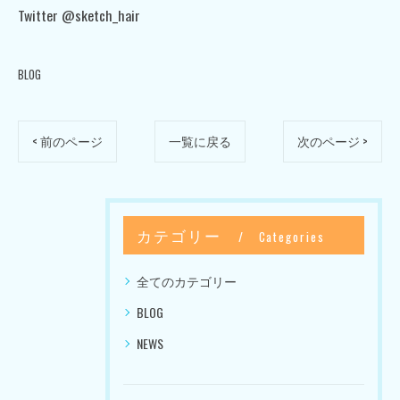
Twitter @sketch_hair
BLOG
< 前のページ
一覧に戻る
次のページ >
カテゴリー
Categories
全てのカテゴリー
BLOG
NEWS