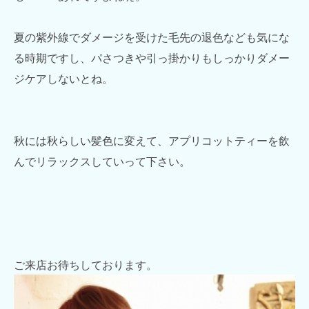
夏の紫外線でダメージを受けた毛先の退色なども気にな
る時期ですし、パさつきや引っ掛かりもしっかりダメー
ジケアしないとね。
秋には秋らしい髪色に変えて、アプリコットティーを飲
んでリラックスしていって下さい。
ご来店お待ちしております。