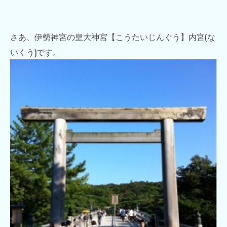
さあ、伊勢神宮の皇大神宮【こうたいじんぐう】内宮(な
いくう)です。