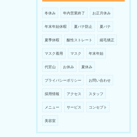
冬休み
年内営業終了
お正月休み
年末年始休暇
夏バテ防止
夏バテ
夏季休暇
酸性ストレート
縮毛矯正
マスク着用
マスク
年末年始
代官山
お休み
夏休み
プライバシーポリシー
お問い合わせ
採用情報
アクセス
スタッフ
メニュー
サービス
コンセプト
美容室