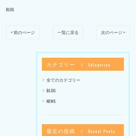
BLOG
< 前のページ
一覧に戻る
次のページ >
カテゴリー
Categories
全てのカテゴリー
BLOG
NEWS
最近の投稿
Recent Posts