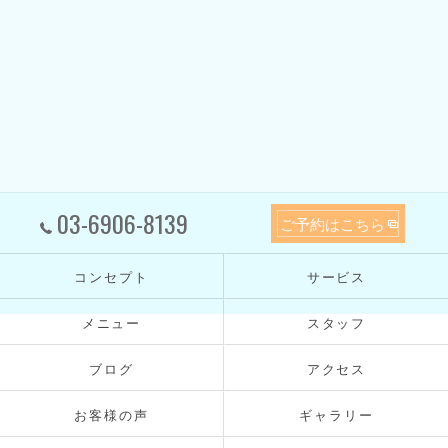
03-6906-8139
ご予約はこちら
コンセプト
サービス
メニュー
スタッフ
ブログ
アクセス
お客様の声
ギャラリー