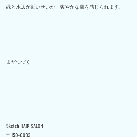
緑と水辺が近いせいか、爽やかな風を感じられます。
まだつづく
Sketch HAIR SALON
〒150-0033