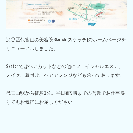
渋谷区代官山の美容院Sketch(スケッチ)のホームページを
リニューアルしました。
Sketchではヘアカットなどの他にフェイシャルエステ、
メイク、着付け、ヘアアレンジなども承っております。
代官山駅から徒歩2分。平日夜9時までの営業でお仕事帰
りでもお気軽にお越しください。