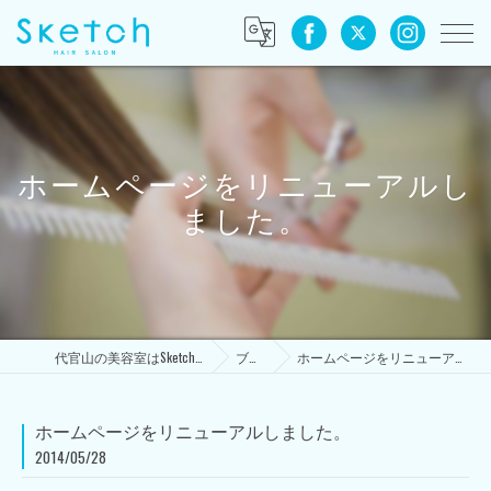
ホームページをリニューアルし
ました。
代官山の美容室はSketch HAIR SALON
ブログ
ホームページをリニューアルしました。
ホームページをリニューアルしました。
2014/05/28