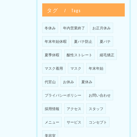
タグ
Tags
冬休み
年内営業終了
お正月休み
年末年始休暇
夏バテ防止
夏バテ
夏季休暇
酸性ストレート
縮毛矯正
マスク着用
マスク
年末年始
代官山
お休み
夏休み
プライバシーポリシー
お問い合わせ
採用情報
アクセス
スタッフ
メニュー
サービス
コンセプト
美容室