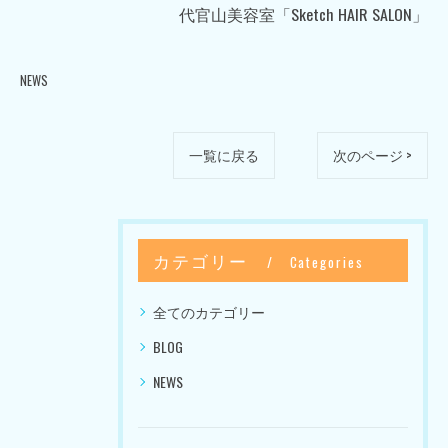
代官山美容室「Sketch HAIR SALON」
NEWS
一覧に戻る
次のページ >
カテゴリー
Categories
全てのカテゴリー
BLOG
NEWS