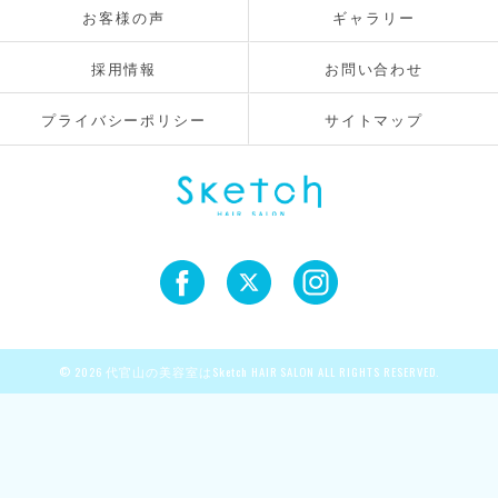
お客様の声
ギャラリー
採用情報
お問い合わせ
プライバシーポリシー
サイトマップ
© 2026 代官山の美容室はSketch HAIR SALON ALL RIGHTS RESERVED.