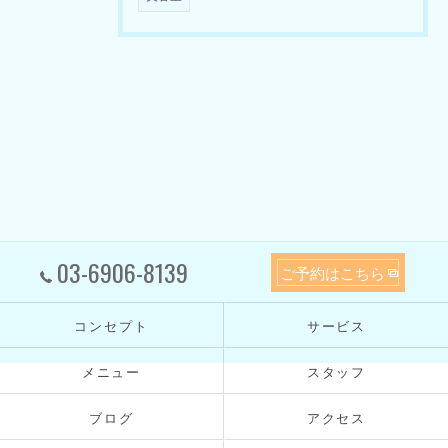
03-6906-8139
ご予約はこちら
コンセプト
サービス
メニュー
スタッフ
ブログ
アクセス